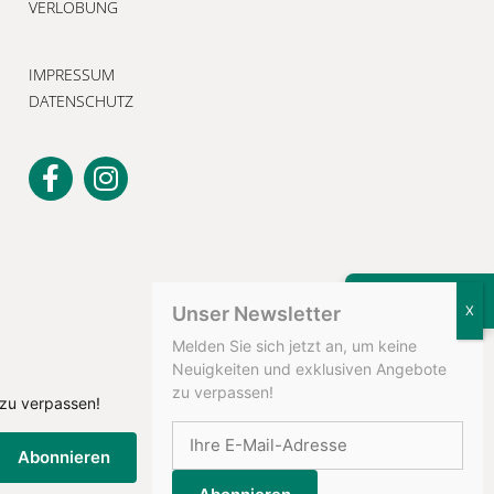
VERLOBUNG
IMPRESSUM
DATENSCHUTZ
KONTAKT
Unser Newsletter
Melden Sie sich jetzt an, um keine
Neuigkeiten und exklusiven Angebote
zu verpassen!
 zu verpassen!
Abonnieren