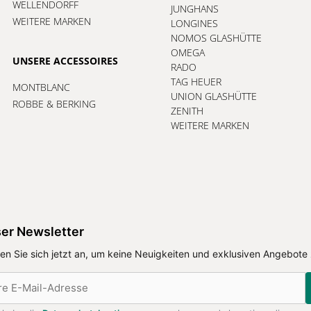
WELLENDORFF
JUNGHANS
WEITERE MARKEN
LONGINES
NOMOS GLASHÜTTE
OMEGA
UNSERE ACCESSOIRES
RADO
TAG HEUER
MONTBLANC
UNION GLASHÜTTE
ROBBE & BERKING
ZENITH
WEITERE MARKEN
er Newsletter
en Sie sich jetzt an, um keine Neuigkeiten und exklusiven Angebote