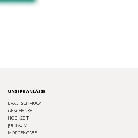
UNSERE ANLÄSSE
BRAUTSCHMUCK
GESCHENKE
HOCHZEIT
JUBILÄUM
MORGENGABE