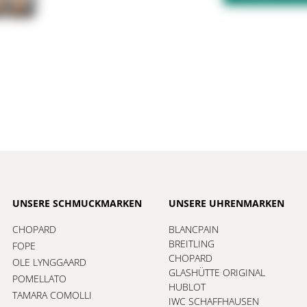
UNSERE SCHMUCKMARKEN
UNSERE UHRENMARKEN
CHOPARD
BLANCPAIN
BREITLING
FOPE
CHOPARD
OLE LYNGGAARD
GLASHÜTTE ORIGINAL
POMELLATO
HUBLOT
TAMARA COMOLLI
IWC SCHAFFHAUSEN