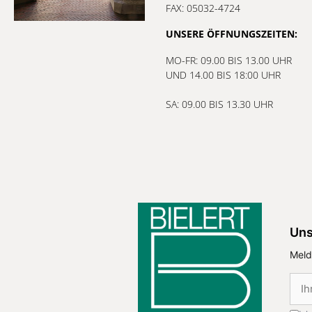
FAX: 05032-4724
UNSERE ÖFFNUNGSZEITEN:
MO-FR: 09.00 BIS 13.00 UHR
UND 14.00 BIS 18:00 UHR
SA: 09.00 BIS 13.30 UHR
Uns
Meld