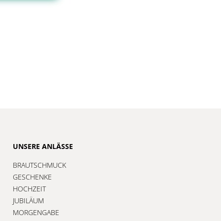
UNSERE ANLÄSSE
BRAUTSCHMUCK
GESCHENKE
HOCHZEIT
JUBILÄUM
MORGENGABE