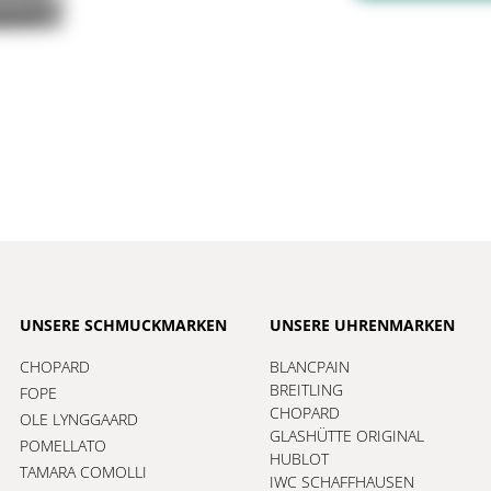
UNSERE SCHMUCKMARKEN
UNSERE UHRENMARKEN
CHOPARD
BLANCPAIN
BREITLING
FOPE
CHOPARD
OLE LYNGGAARD
GLASHÜTTE ORIGINAL
POMELLATO
HUBLOT
TAMARA COMOLLI
IWC SCHAFFHAUSEN