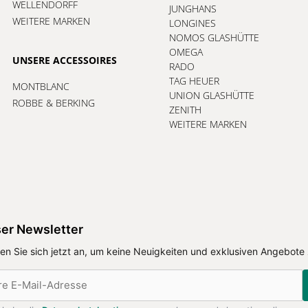
WELLENDORFF
JUNGHANS
WEITERE MARKEN
LONGINES
NOMOS GLASHÜTTE
OMEGA
UNSERE ACCESSOIRES
RADO
TAG HEUER
MONTBLANC
UNION GLASHÜTTE
ROBBE & BERKING
ZENITH
WEITERE MARKEN
er Newsletter
en Sie sich jetzt an, um keine Neuigkeiten und exklusiven Angebote