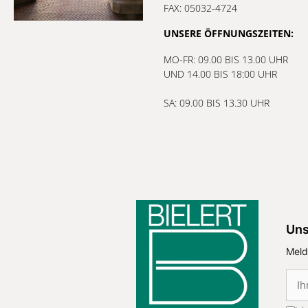
FAX: 05032-4724
UNSERE ÖFFNUNGSZEITEN:
MO-FR: 09.00 BIS 13.00 UHR
UND 14.00 BIS 18:00 UHR
SA: 09.00 BIS 13.30 UHR
Uns
Meld