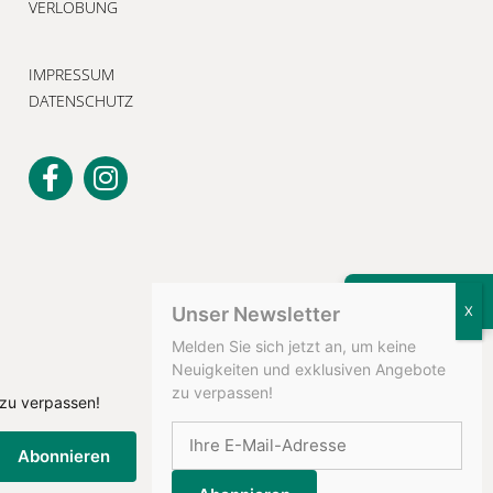
VERLOBUNG
IMPRESSUM
DATENSCHUTZ
KONTAKT
Unser Newsletter
Melden Sie sich jetzt an, um keine
Neuigkeiten und exklusiven Angebote
zu verpassen!
 zu verpassen!
Abonnieren