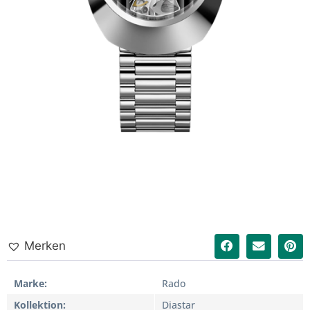
Merken
Marke
Rado
Kollektion
Diastar