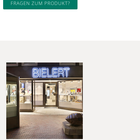
FRAGEN ZUM PRODUKT?