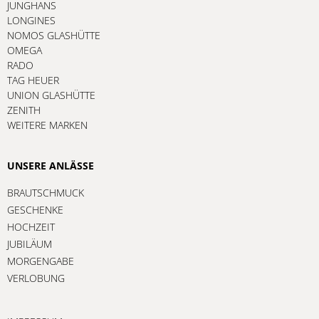
JUNGHANS
LONGINES
NOMOS GLASHÜTTE
OMEGA
RADO
TAG HEUER
UNION GLASHÜTTE
ZENITH
WEITERE MARKEN
UNSERE ANLÄSSE
BRAUTSCHMUCK
GESCHENKE
HOCHZEIT
JUBILÄUM
MORGENGABE
VERLOBUNG