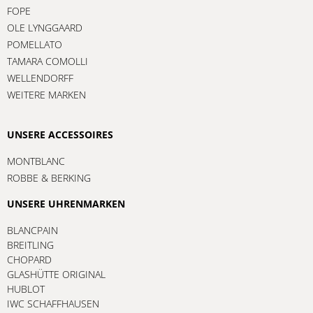
FOPE
OLE LYNGGAARD
POMELLATO
TAMARA COMOLLI
WELLENDORFF
WEITERE MARKEN
UNSERE ACCESSOIRES
MONTBLANC
ROBBE & BERKING
UNSERE UHRENMARKEN
BLANCPAIN
BREITLING
CHOPARD
GLASHÜTTE ORIGINAL
HUBLOT
IWC SCHAFFHAUSEN