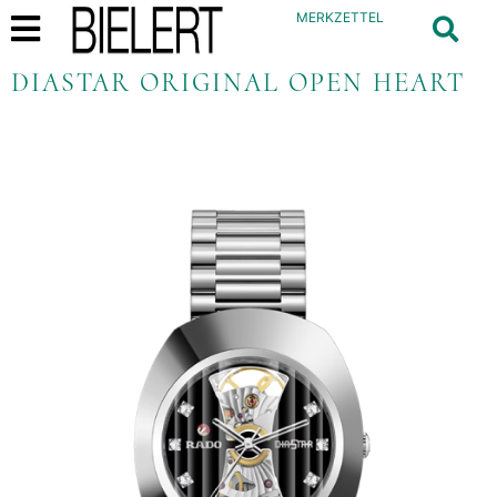
MERKZETTEL
DIASTAR ORIGINAL OPEN HEART