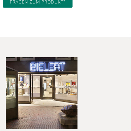
FRAGEN ZUM PRODUKT?