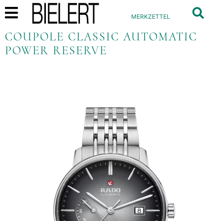
MERKZETTEL
COUPOLE CLASSIC AUTOMATIC
POWER RESERVE