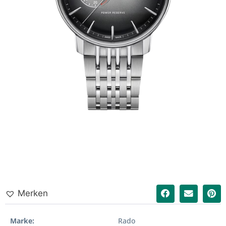
Merken
Marke
Rado