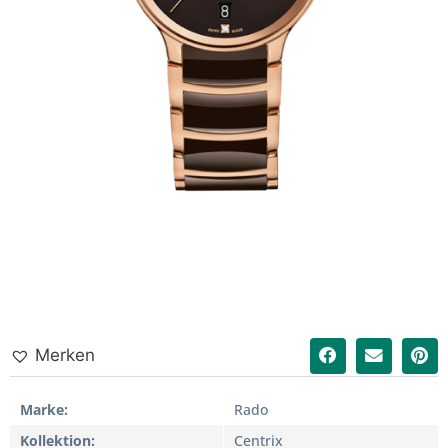
Merken
Marke
Rado
Kollektion
Centrix