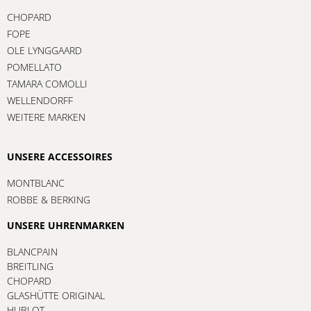
CHOPARD
FOPE
OLE LYNGGAARD
POMELLATO
TAMARA COMOLLI
WELLENDORFF
WEITERE MARKEN
UNSERE ACCESSOIRES
MONTBLANC
ROBBE & BERKING
UNSERE UHRENMARKEN
BLANCPAIN
BREITLING
CHOPARD
GLASHÜTTE ORIGINAL
HUBLOT