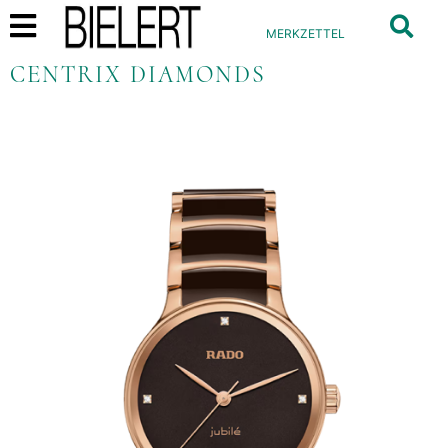
MERKZETTEL
CENTRIX DIAMONDS