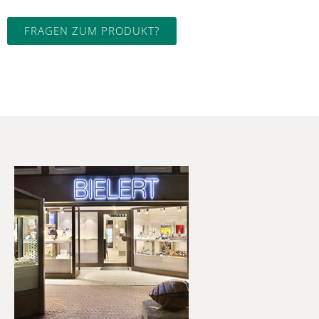
FRAGEN ZUM PRODUKT?