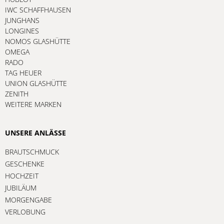
IWC SCHAFFHAUSEN
JUNGHANS
LONGINES
NOMOS GLASHÜTTE
OMEGA
RADO
TAG HEUER
UNION GLASHÜTTE
ZENITH
WEITERE MARKEN
UNSERE ANLÄSSE
BRAUTSCHMUCK
GESCHENKE
HOCHZEIT
JUBILÄUM
MORGENGABE
VERLOBUNG