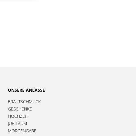
UNSERE ANLÄSSE
BRAUTSCHMUCK
GESCHENKE
HOCHZEIT
JUBILÄUM
MORGENGABE