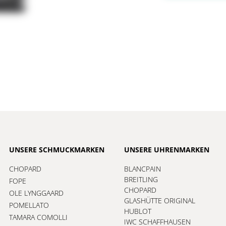
UNSERE SCHMUCKMARKEN
UNSERE UHRENMARKEN
CHOPARD
BLANCPAIN
BREITLING
FOPE
CHOPARD
OLE LYNGGAARD
GLASHÜTTE ORIGINAL
POMELLATO
HUBLOT
TAMARA COMOLLI
IWC SCHAFFHAUSEN