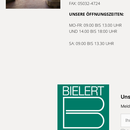
FAX: 05032-4724
UNSERE ÖFFNUNGSZEITEN:
MO-FR: 09.00 BIS 13.00 UHR
UND 14.00 BIS 18:00 UHR
SA: 09.00 BIS 13.30 UHR
Uns
Meld