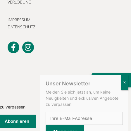
VERLOBUNG
IMPRESSUM
DATENSCHUTZ
KONTAKT
Unser Newsletter
Melden Sie sich jetzt an, um keine
Neuigkeiten und exklusiven Angebote
zu verpassen!
 zu verpassen!
Abonnieren