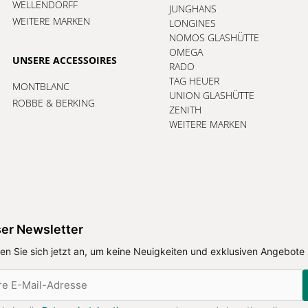
WELLENDORFF
JUNGHANS
WEITERE MARKEN
LONGINES
NOMOS GLASHÜTTE
OMEGA
UNSERE ACCESSOIRES
RADO
TAG HEUER
MONTBLANC
UNION GLASHÜTTE
ROBBE & BERKING
ZENITH
WEITERE MARKEN
er Newsletter
en Sie sich jetzt an, um keine Neuigkeiten und exklusiven Angebote