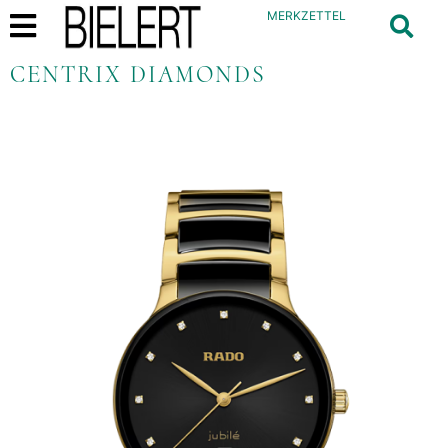
MERKZETTEL
CENTRIX DIAMONDS