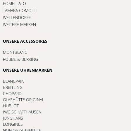
POMELLATO
TAMARA COMOLLI
WELLENDORFF
WEITERE MARKEN
UNSERE ACCESSOIRES
MONTBLANC
ROBBE & BERKING
UNSERE UHRENMARKEN
BLANCPAIN
BREITLING
CHOPARD
GLASHÜTTE ORIGINAL
HUBLOT
IWC SCHAFFHAUSEN
JUNGHANS
LONGINES
NOMOS GLASHÜTTE