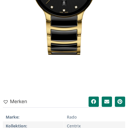
Merken
Marke
Rado
Kollektion
Centrix