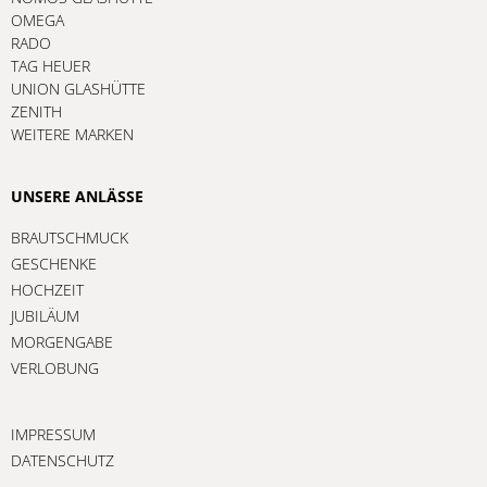
OMEGA
RADO
TAG HEUER
UNION GLASHÜTTE
ZENITH
WEITERE MARKEN
UNSERE ANLÄSSE
BRAUTSCHMUCK
GESCHENKE
HOCHZEIT
JUBILÄUM
MORGENGABE
VERLOBUNG
IMPRESSUM
DATENSCHUTZ