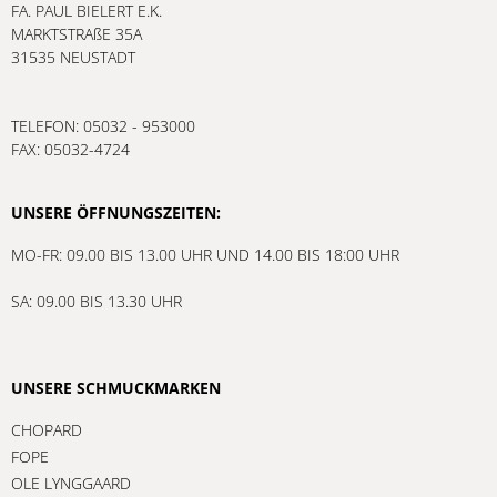
FA. PAUL BIELERT E.K.
MARKTSTRAßE 35A
31535 NEUSTADT
TELEFON: 05032 - 953000
FAX: 05032-4724
UNSERE ÖFFNUNGSZEITEN:
MO-FR: 09.00 BIS 13.00 UHR UND 14.00 BIS 18:00 UHR
SA: 09.00 BIS 13.30 UHR
UNSERE SCHMUCKMARKEN
CHOPARD
FOPE
OLE LYNGGAARD