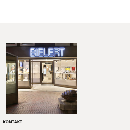
KONTAKT