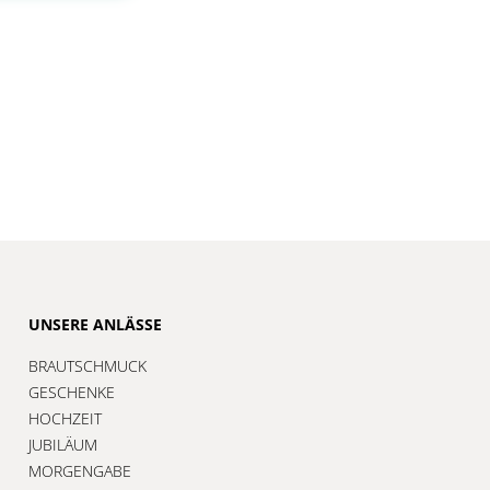
UNSERE ANLÄSSE
BRAUTSCHMUCK
GESCHENKE
HOCHZEIT
JUBILÄUM
MORGENGABE