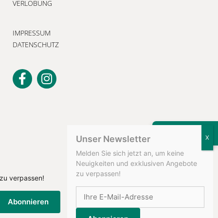
VERLOBUNG
IMPRESSUM
DATENSCHUTZ
KONTAKT
Unser Newsletter
Melden Sie sich jetzt an, um keine
Neuigkeiten und exklusiven Angebote
zu verpassen!
 zu verpassen!
Abonnieren