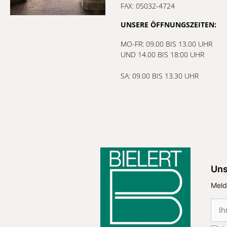
FAX: 05032-4724
UNSERE ÖFFNUNGSZEITEN:
MO-FR: 09.00 BIS 13.00 UHR
UND 14.00 BIS 18:00 UHR
SA: 09.00 BIS 13.30 UHR
Uns
Meld