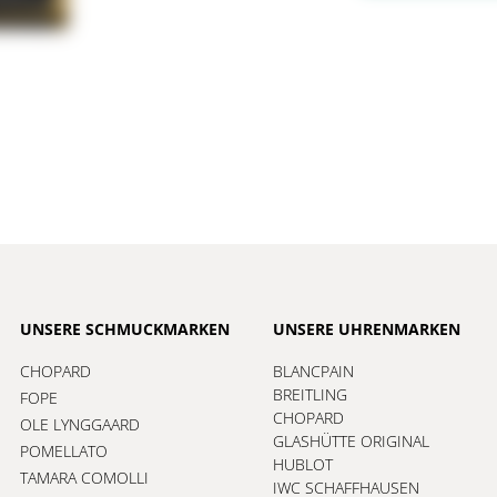
UNSERE SCHMUCKMARKEN
UNSERE UHRENMARKEN
CHOPARD
BLANCPAIN
BREITLING
FOPE
CHOPARD
OLE LYNGGAARD
GLASHÜTTE ORIGINAL
POMELLATO
HUBLOT
TAMARA COMOLLI
IWC SCHAFFHAUSEN