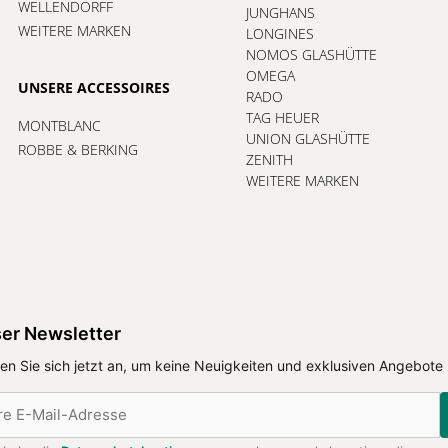
WELLENDORFF
JUNGHANS
WEITERE MARKEN
LONGINES
NOMOS GLASHÜTTE
OMEGA
UNSERE ACCESSOIRES
RADO
TAG HEUER
MONTBLANC
UNION GLASHÜTTE
ROBBE & BERKING
ZENITH
WEITERE MARKEN
er Newsletter
en Sie sich jetzt an, um keine Neuigkeiten und exklusiven Angebote