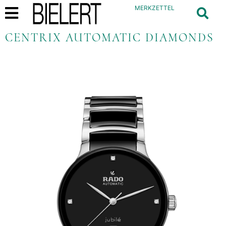
MERKZETTEL
CENTRIX AUTOMATIC DIAMONDS