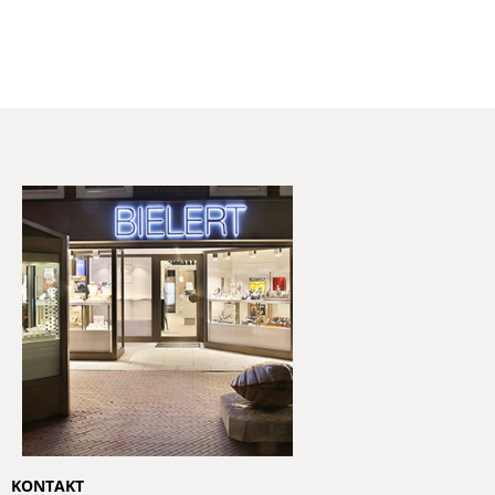
KONTAKT