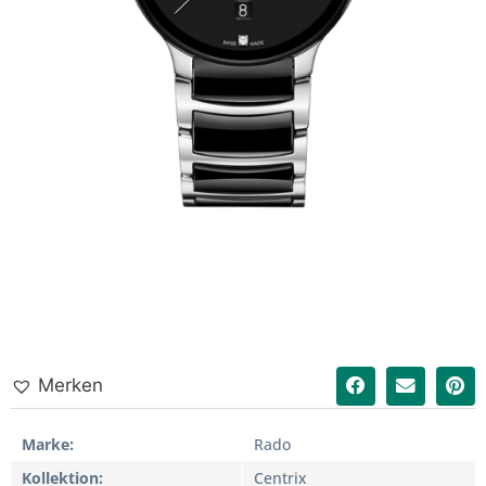
Merken
Marke
Rado
Kollektion
Centrix