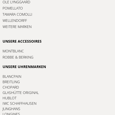
OLE LYNGGAARD
POMELLATO
TAMARA COMOLLI
WELLENDORFF
WEITERE MARKEN
UNSERE ACCESSOIRES
MONTBLANC
ROBBE & BERKING
UNSERE UHRENMARKEN
BLANCPAIN
BREITLING
CHOPARD
GLASHÜTTE ORIGINAL
HUBLOT
IWC SCHAFFHAUSEN
JUNGHANS
LONGINES