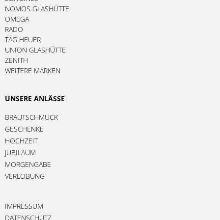
NOMOS GLASHÜTTE
OMEGA
RADO
TAG HEUER
UNION GLASHÜTTE
ZENITH
WEITERE MARKEN
UNSERE ANLÄSSE
BRAUTSCHMUCK
GESCHENKE
HOCHZEIT
JUBILÄUM
MORGENGABE
VERLOBUNG
IMPRESSUM
DATENSCHUTZ