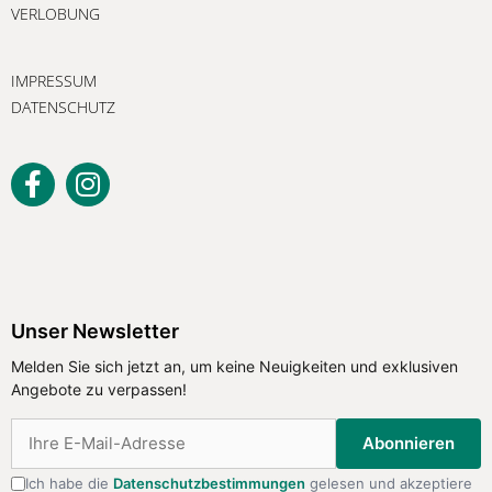
VERLOBUNG
IMPRESSUM
DATENSCHUTZ
Unser Newsletter
Melden Sie sich jetzt an, um keine
Unser Newsletter
Neuigkeiten und exklusiven Angebote
Melden Sie sich jetzt an, um keine Neuigkeiten und exklusiven
zu verpassen!
Angebote zu verpassen!
Abonnieren
Abonnieren
Ich habe die
Datenschutzbestimmungen
gelesen und akzeptiere