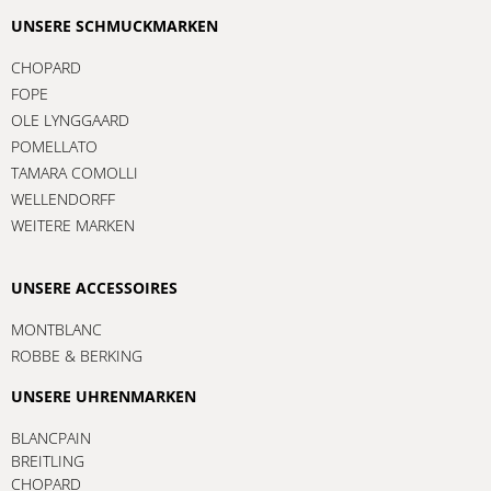
UNSERE SCHMUCKMARKEN
CHOPARD
FOPE
OLE LYNGGAARD
POMELLATO
TAMARA COMOLLI
WELLENDORFF
WEITERE MARKEN
UNSERE ACCESSOIRES
MONTBLANC
ROBBE & BERKING
UNSERE UHRENMARKEN
BLANCPAIN
BREITLING
CHOPARD