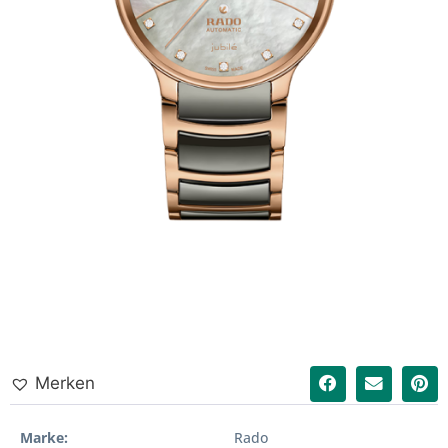
Merken
Marke
Rado