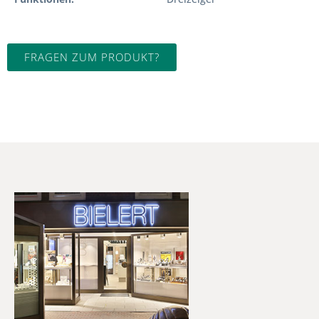
FRAGEN ZUM PRODUKT?