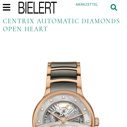
MERKZETTEL
CENTRIX AUTOMATIC DIAMONDS
OPEN HEART