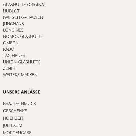
GLASHÜTTE ORIGINAL
HUBLOT
IWC SCHAFFHAUSEN
JUNGHANS
LONGINES
NOMOS GLASHÜTTE
OMEGA
RADO
TAG HEUER
UNION GLASHÜTTE
ZENITH
WEITERE MARKEN
UNSERE ANLÄSSE
BRAUTSCHMUCK
GESCHENKE
HOCHZEIT
JUBILÄUM
MORGENGABE