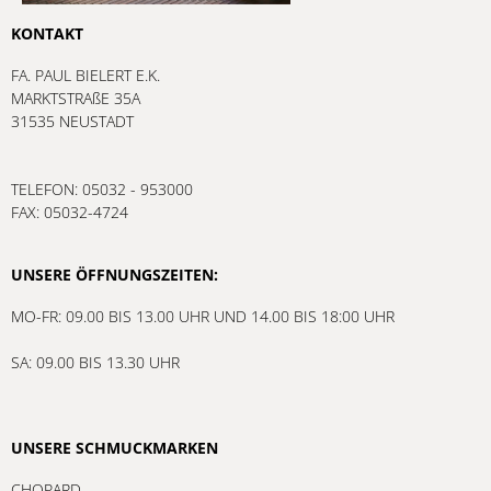
KONTAKT
FA. PAUL BIELERT E.K.
MARKTSTRAßE 35A
31535 NEUSTADT
TELEFON: 05032 - 953000
FAX: 05032-4724
UNSERE ÖFFNUNGSZEITEN:
MO-FR: 09.00 BIS 13.00 UHR UND 14.00 BIS 18:00 UHR
SA: 09.00 BIS 13.30 UHR
UNSERE SCHMUCKMARKEN
CHOPARD