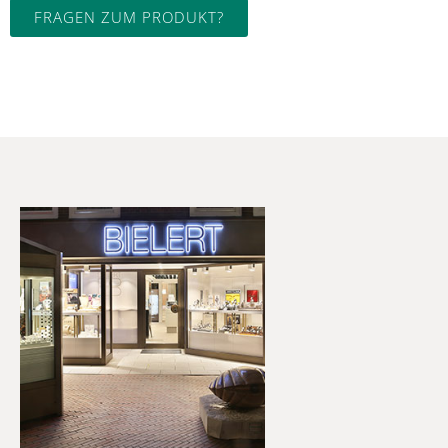
FRAGEN ZUM PRODUKT?