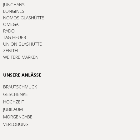
JUNGHANS
LONGINES
NOMOS GLASHÜTTE
OMEGA
RADO
TAG HEUER
UNION GLASHÜTTE
ZENITH
WEITERE MARKEN
UNSERE ANLÄSSE
BRAUTSCHMUCK
GESCHENKE
HOCHZEIT
JUBILÄUM
MORGENGABE
VERLOBUNG