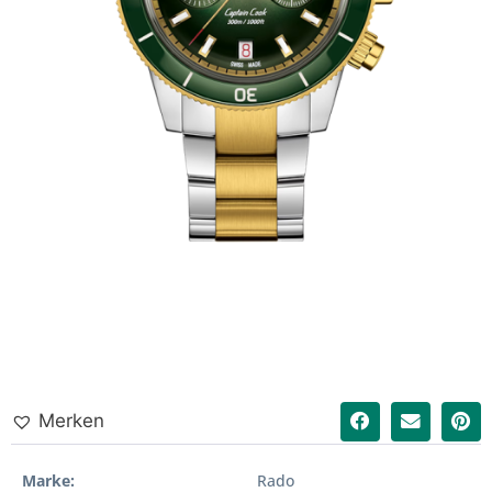
Merken
Marke
Rado