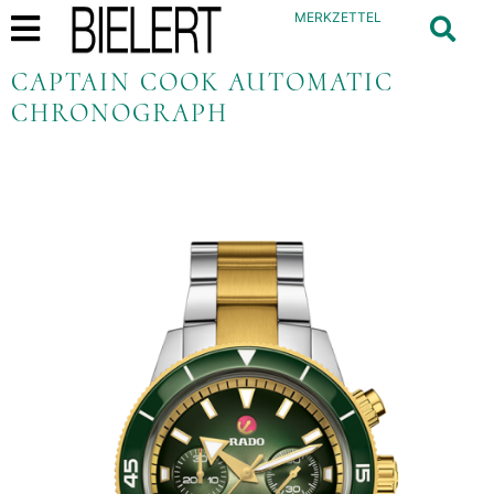
MERKZETTEL
CAPTAIN COOK AUTOMATIC
CHRONOGRAPH