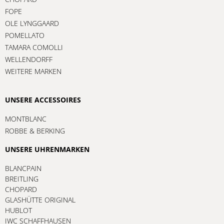
FOPE
OLE LYNGGAARD
POMELLATO
TAMARA COMOLLI
WELLENDORFF
WEITERE MARKEN
UNSERE ACCESSOIRES
MONTBLANC
ROBBE & BERKING
UNSERE UHRENMARKEN
BLANCPAIN
BREITLING
CHOPARD
GLASHÜTTE ORIGINAL
HUBLOT
IWC SCHAFFHAUSEN