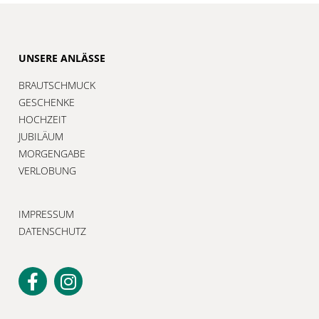
UNSERE ANLÄSSE
BRAUTSCHMUCK
GESCHENKE
HOCHZEIT
JUBILÄUM
MORGENGABE
VERLOBUNG
IMPRESSUM
DATENSCHUTZ