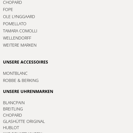
CHOPARD
FOPE
OLE LYNGGAARD
POMELLATO
TAMARA COMOLLI
WELLENDORFF
WEITERE MARKEN
UNSERE ACCESSOIRES
MONTBLANC
ROBBE & BERKING
UNSERE UHRENMARKEN
BLANCPAIN
BREITLING
CHOPARD
GLASHÜTTE ORIGINAL
HUBLOT