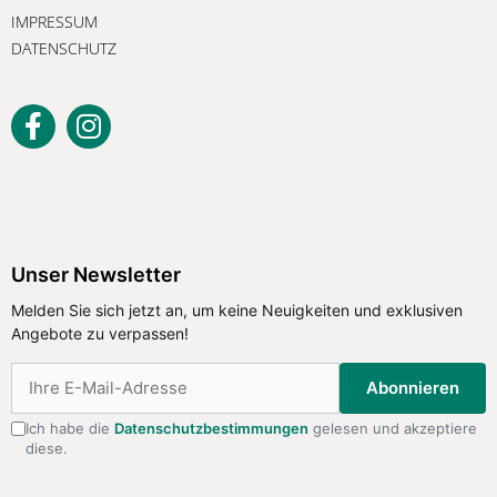
IMPRESSUM
DATENSCHUTZ
Unser Newsletter
Melden Sie sich jetzt an, um keine Neuigkeiten und exklusiven
Angebote zu verpassen!
Abonnieren
Ich habe die
Datenschutzbestimmungen
gelesen und akzeptiere
diese.