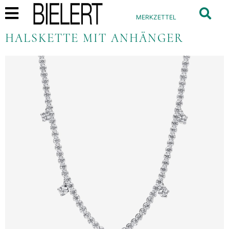
MERKZETTEL
HALSKETTE MIT ANHÄNGER