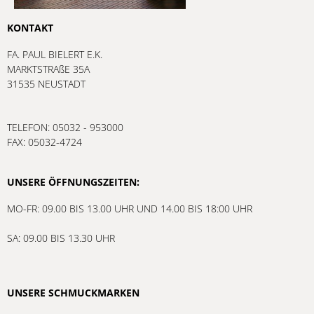
KONTAKT
FA. PAUL BIELERT E.K.
MARKTSTRAßE 35A
31535 NEUSTADT
TELEFON: 05032 - 953000
FAX: 05032-4724
UNSERE ÖFFNUNGSZEITEN:
MO-FR: 09.00 BIS 13.00 UHR UND 14.00 BIS 18:00 UHR
SA: 09.00 BIS 13.30 UHR
UNSERE SCHMUCKMARKEN