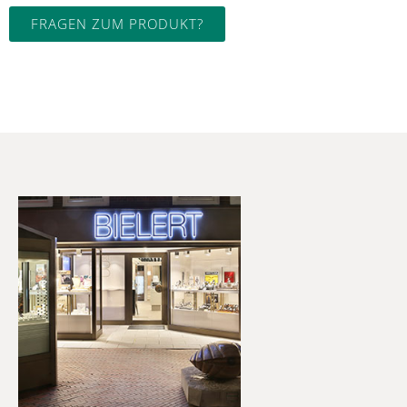
FRAGEN ZUM PRODUKT?