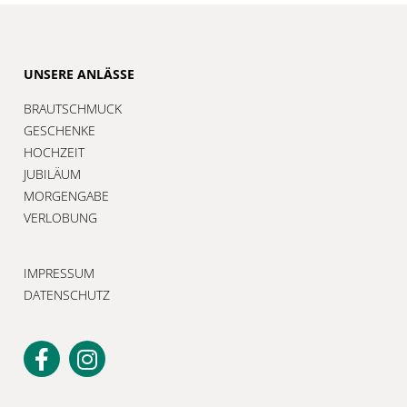
UNSERE ANLÄSSE
BRAUTSCHMUCK
GESCHENKE
HOCHZEIT
JUBILÄUM
MORGENGABE
VERLOBUNG
IMPRESSUM
DATENSCHUTZ