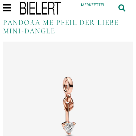
MERKZETTEL
PANDORA ME PFEIL DER LIEBE
MINI-DANGLE