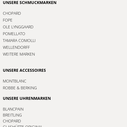
UNSERE SCHMUCKMARKEN
CHOPARD
FOPE
OLE LYNGGAARD
POMELLATO
TAMARA COMOLLI
WELLENDORFF
WEITERE MARKEN
UNSERE ACCESSOIRES
MONTBLANC
ROBBE & BERKING
UNSERE UHRENMARKEN
BLANCPAIN
BREITLING
CHOPARD
GLASHÜTTE ORIGINAL