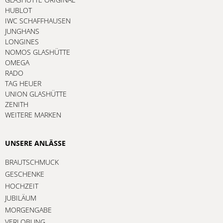
HUBLOT
IWC SCHAFFHAUSEN
JUNGHANS
LONGINES
NOMOS GLASHÜTTE
OMEGA
RADO
TAG HEUER
UNION GLASHÜTTE
ZENITH
WEITERE MARKEN
UNSERE ANLÄSSE
BRAUTSCHMUCK
GESCHENKE
HOCHZEIT
JUBILÄUM
MORGENGABE
VERLOBUNG