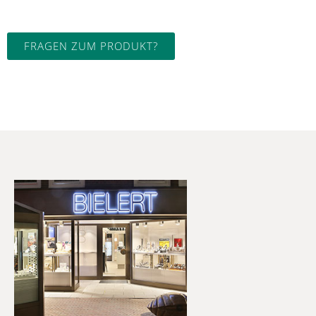
FRAGEN ZUM PRODUKT?