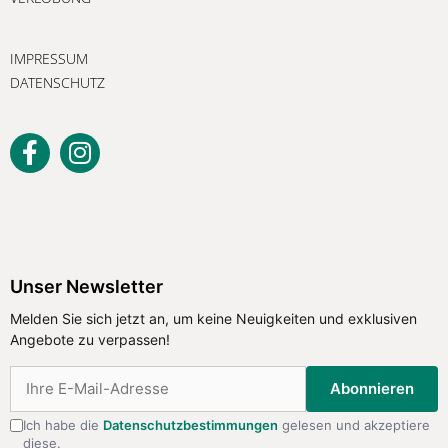
IMPRESSUM
DATENSCHUTZ
Unser Newsletter
Melden Sie sich jetzt an, um keine Neuigkeiten und exklusiven
Angebote zu verpassen!
Abonnieren
Ich habe die
Datenschutzbestimmungen
gelesen und akzeptiere
diese.