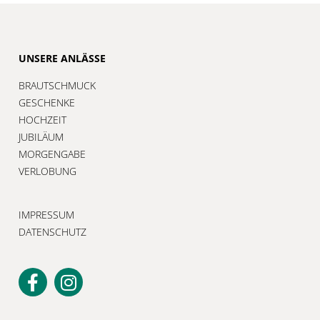
UNSERE ANLÄSSE
BRAUTSCHMUCK
GESCHENKE
HOCHZEIT
JUBILÄUM
MORGENGABE
VERLOBUNG
IMPRESSUM
DATENSCHUTZ