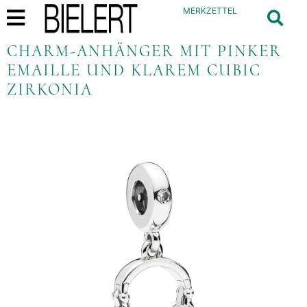
MERKZETTEL
CHARM-ANHÄNGER MIT PINKER
EMAILLE UND KLAREM CUBIC
ZIRKONIA