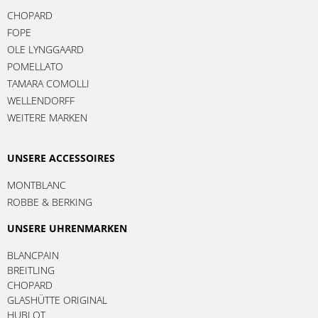
CHOPARD
FOPE
OLE LYNGGAARD
POMELLATO
TAMARA COMOLLI
WELLENDORFF
WEITERE MARKEN
UNSERE ACCESSOIRES
MONTBLANC
ROBBE & BERKING
UNSERE UHRENMARKEN
BLANCPAIN
BREITLING
CHOPARD
GLASHÜTTE ORIGINAL
HUBLOT