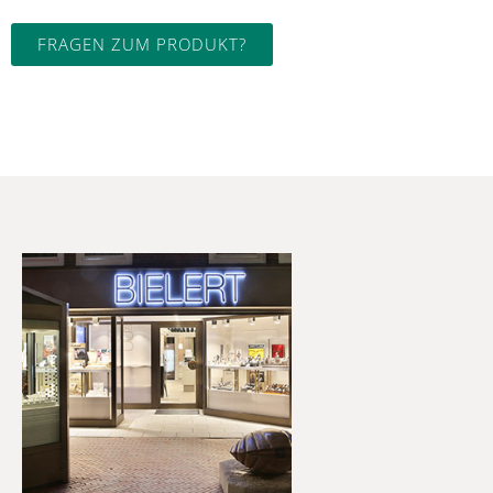
FRAGEN ZUM PRODUKT?