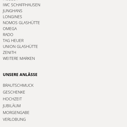
IWC SCHAFFHAUSEN
JUNGHANS
LONGINES
NOMOS GLASHÜTTE
OMEGA
RADO
TAG HEUER
UNION GLASHÜTTE
ZENITH
WEITERE MARKEN
UNSERE ANLÄSSE
BRAUTSCHMUCK
GESCHENKE
HOCHZEIT
JUBILÄUM
MORGENGABE
VERLOBUNG