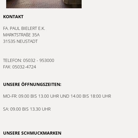
KONTAKT
FA. PAUL BIELERT E.K.
MARKTSTRAßE 35A
31535 NEUSTADT
TELEFON: 05032 - 953000
FAX: 05032-4724
UNSERE ÖFFNUNGSZEITEN:
MO-FR: 09.00 BIS 13.00 UHR UND 14.00 BIS 18:00 UHR
SA: 09.00 BIS 13.30 UHR
UNSERE SCHMUCKMARKEN