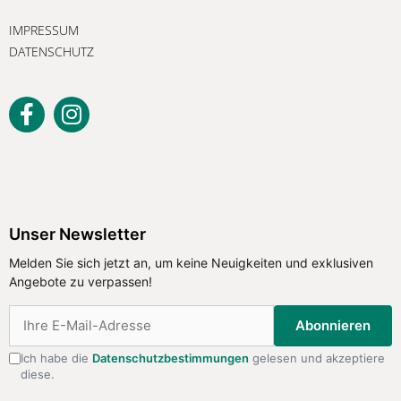
IMPRESSUM
DATENSCHUTZ
Unser Newsletter
Melden Sie sich jetzt an, um keine Neuigkeiten und exklusiven
Angebote zu verpassen!
Abonnieren
Ich habe die
Datenschutzbestimmungen
gelesen und akzeptiere
diese.