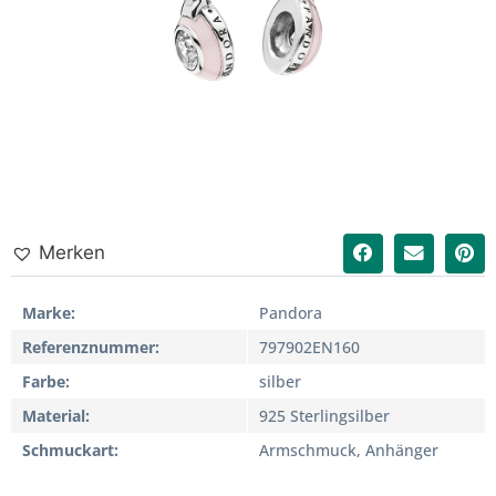
Merken
Marke
Pandora
Referenznummer
797902EN160
Farbe
silber
Material
925 Sterlingsilber
Schmuckart
Armschmuck, Anhänger