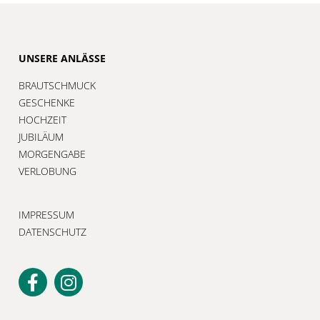
UNSERE ANLÄSSE
BRAUTSCHMUCK
GESCHENKE
HOCHZEIT
JUBILÄUM
MORGENGABE
VERLOBUNG
IMPRESSUM
DATENSCHUTZ