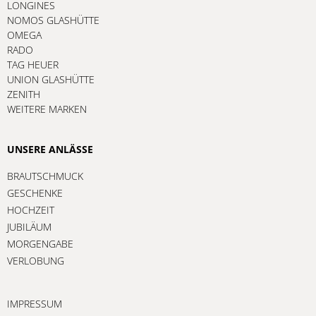
LONGINES
NOMOS GLASHÜTTE
OMEGA
RADO
TAG HEUER
UNION GLASHÜTTE
ZENITH
WEITERE MARKEN
UNSERE ANLÄSSE
BRAUTSCHMUCK
GESCHENKE
HOCHZEIT
JUBILÄUM
MORGENGABE
VERLOBUNG
IMPRESSUM