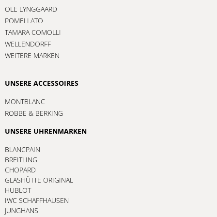
OLE LYNGGAARD
POMELLATO
TAMARA COMOLLI
WELLENDORFF
WEITERE MARKEN
UNSERE ACCESSOIRES
MONTBLANC
ROBBE & BERKING
UNSERE UHRENMARKEN
BLANCPAIN
BREITLING
CHOPARD
GLASHÜTTE ORIGINAL
HUBLOT
IWC SCHAFFHAUSEN
JUNGHANS