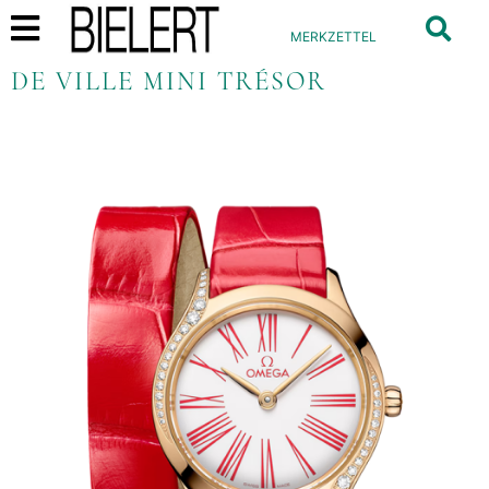
MERKZETTEL
DE VILLE MINI TRÉSOR