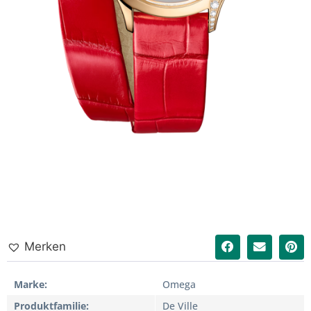
Merken
Marke
Omega
Produktfamilie
De Ville