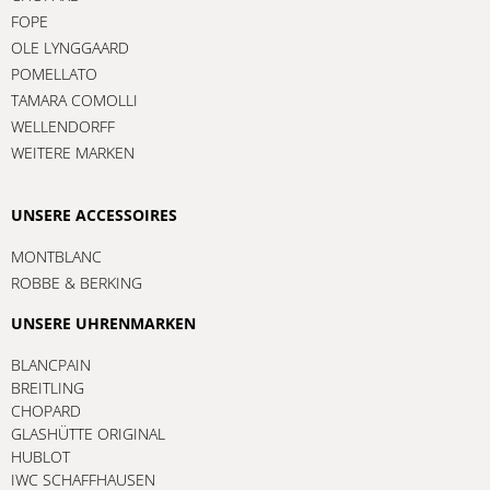
FOPE
OLE LYNGGAARD
POMELLATO
TAMARA COMOLLI
WELLENDORFF
WEITERE MARKEN
UNSERE ACCESSOIRES
MONTBLANC
ROBBE & BERKING
UNSERE UHRENMARKEN
BLANCPAIN
BREITLING
CHOPARD
GLASHÜTTE ORIGINAL
HUBLOT
IWC SCHAFFHAUSEN