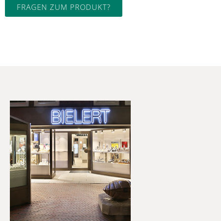
FRAGEN ZUM PRODUKT?