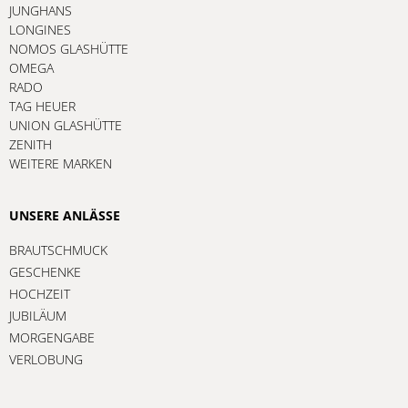
JUNGHANS
LONGINES
NOMOS GLASHÜTTE
OMEGA
RADO
TAG HEUER
UNION GLASHÜTTE
ZENITH
WEITERE MARKEN
UNSERE ANLÄSSE
BRAUTSCHMUCK
GESCHENKE
HOCHZEIT
JUBILÄUM
MORGENGABE
VERLOBUNG