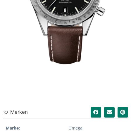
Merken
Marke
Omega