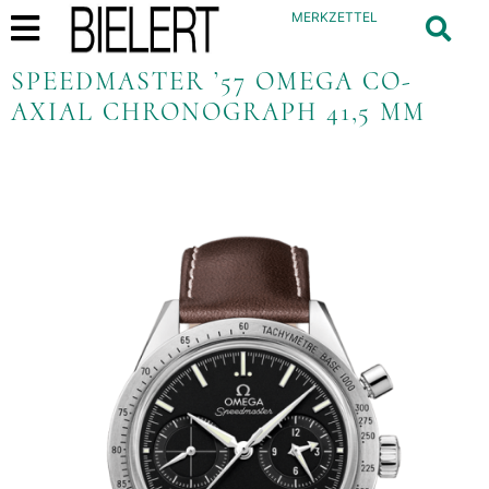
MERKZETTEL
SPEEDMASTER ’57 OMEGA CO-
AXIAL CHRONOGRAPH 41,5 MM