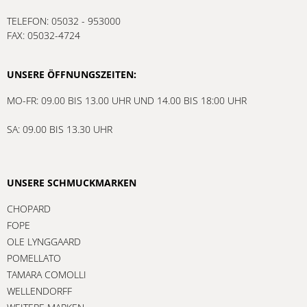
TELEFON: 05032 - 953000
FAX: 05032-4724
UNSERE ÖFFNUNGSZEITEN:
MO-FR: 09.00 BIS 13.00 UHR UND 14.00 BIS 18:00 UHR
SA: 09.00 BIS 13.30 UHR
UNSERE SCHMUCKMARKEN
CHOPARD
FOPE
OLE LYNGGAARD
POMELLATO
TAMARA COMOLLI
WELLENDORFF