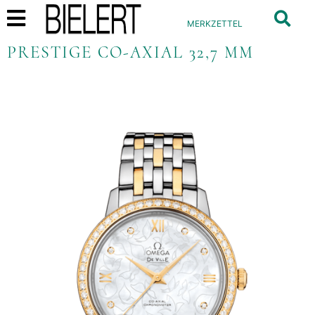
MERKZETTEL
PRESTIGE CO-AXIAL 32,7 MM