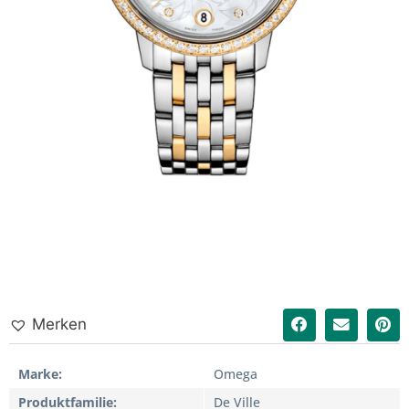
Merken
Marke
Omega
Produktfamilie
De Ville