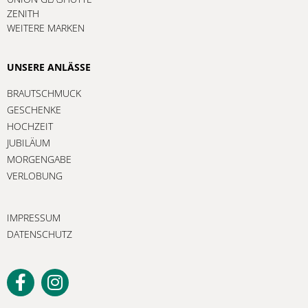
ZENITH
WEITERE MARKEN
UNSERE ANLÄSSE
BRAUTSCHMUCK
GESCHENKE
HOCHZEIT
JUBILÄUM
MORGENGABE
VERLOBUNG
IMPRESSUM
DATENSCHUTZ