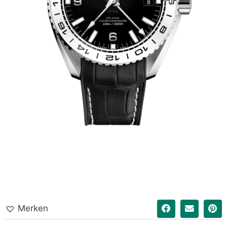
Merken