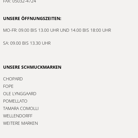
FAX: 05032-4724
UNSERE ÖFFNUNGSZEITEN:
MO-FR: 09.00 BIS 13.00 UHR UND 14.00 BIS 18:00 UHR
SA: 09.00 BIS 13.30 UHR
UNSERE SCHMUCKMARKEN
CHOPARD
FOPE
OLE LYNGGAARD
POMELLATO
TAMARA COMOLLI
WELLENDORFF
WEITERE MARKEN