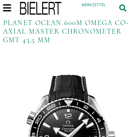
MERKZETTEL
PLANET OCEAN 600M OMEGA CO-
AXIAL MASTER CHRONOMETER
GMT 43,5 MM