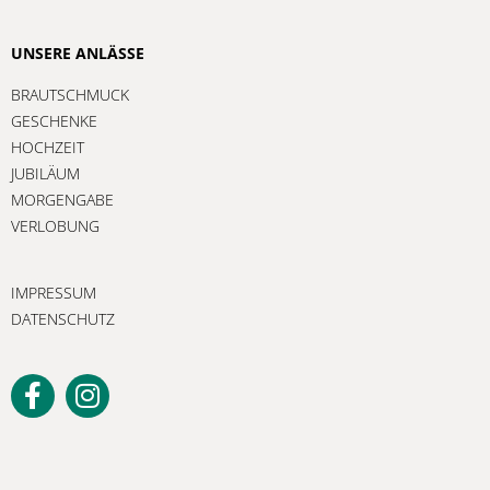
UNSERE ANLÄSSE
BRAUTSCHMUCK
GESCHENKE
HOCHZEIT
JUBILÄUM
MORGENGABE
VERLOBUNG
IMPRESSUM
DATENSCHUTZ