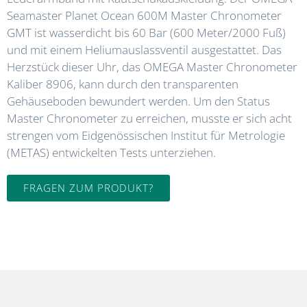
Seamaster Planet Ocean 600M Master Chronometer
GMT ist wasserdicht bis 60 Bar (600 Meter/2000 Fuß)
und mit einem Heliumauslassventil ausgestattet. Das
Herzstück dieser Uhr, das OMEGA Master Chronometer
Kaliber 8906, kann durch den transparenten
Gehäuseboden bewundert werden. Um den Status
Master Chronometer zu erreichen, musste er sich acht
strengen vom Eidgenössischen Institut für Metrologie
(METAS) entwickelten Tests unterziehen.
FRAGEN ZUM PRODUKT?