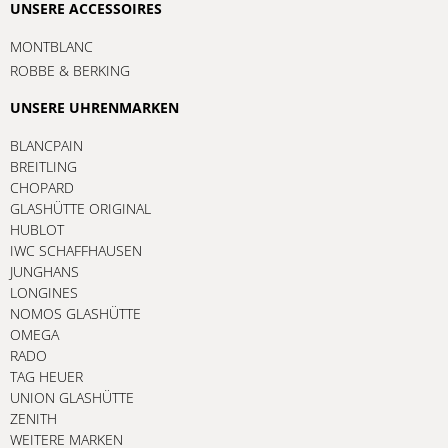
UNSERE ACCESSOIRES
MONTBLANC
ROBBE & BERKING
UNSERE UHRENMARKEN
BLANCPAIN
BREITLING
CHOPARD
GLASHÜTTE ORIGINAL
HUBLOT
IWC SCHAFFHAUSEN
JUNGHANS
LONGINES
NOMOS GLASHÜTTE
OMEGA
RADO
TAG HEUER
UNION GLASHÜTTE
ZENITH
WEITERE MARKEN