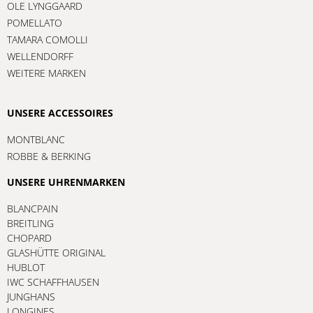
OLE LYNGGAARD
POMELLATO
TAMARA COMOLLI
WELLENDORFF
WEITERE MARKEN
UNSERE ACCESSOIRES
MONTBLANC
ROBBE & BERKING
UNSERE UHRENMARKEN
BLANCPAIN
BREITLING
CHOPARD
GLASHÜTTE ORIGINAL
HUBLOT
IWC SCHAFFHAUSEN
JUNGHANS
LONGINES