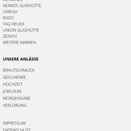
NOMOS GLASHÜTTE
OMEGA
RADO
TAG HEUER
UNION GLASHÜTTE
ZENITH
WEITERE MARKEN
UNSERE ANLÄSSE
BRAUTSCHMUCK
GESCHENKE
HOCHZEIT
JUBILÄUM
MORGENGABE
VERLOBUNG
IMPRESSUM
DATENSCHUTZ