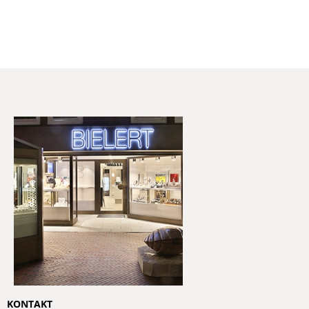
KONTAKT