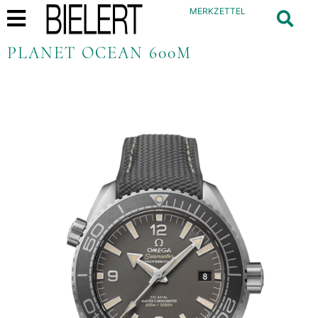
MERKZETTEL
PLANET OCEAN 600M