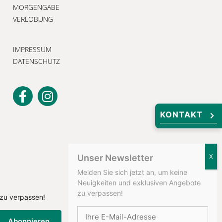
MORGENGABE
VERLOBUNG
IMPRESSUM
DATENSCHUTZ
KONTAKT
Unser Newsletter
Melden Sie sich jetzt an, um keine
Neuigkeiten und exklusiven Angebote
zu verpassen!
 zu verpassen!
Abonnieren