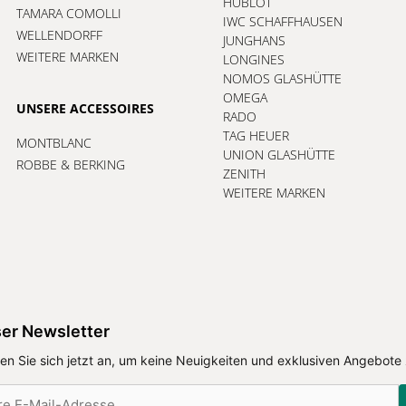
HUBLOT
TAMARA COMOLLI
IWC SCHAFFHAUSEN
WELLENDORFF
JUNGHANS
WEITERE MARKEN
LONGINES
NOMOS GLASHÜTTE
OMEGA
UNSERE ACCESSOIRES
RADO
TAG HEUER
MONTBLANC
UNION GLASHÜTTE
ROBBE & BERKING
ZENITH
WEITERE MARKEN
er Newsletter
en Sie sich jetzt an, um keine Neuigkeiten und exklusiven Angebote