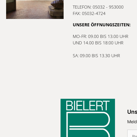
TELEFON: 05032 - 953000
FAX: 05032-4724
UNSERE ÖFFNUNGSZEITEN:
MO-FR: 09.00 BIS 13.00 UHR
UND 14.00 BIS 18:00 UHR
SA: 09.00 BIS 13.30 UHR
Uns
Meld