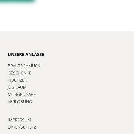
UNSERE ANLÄSSE
BRAUTSCHMUCK
GESCHENKE
HOCHZEIT
JUBILÄUM
MORGENGABE
VERLOBUNG
IMPRESSUM
DATENSCHUTZ