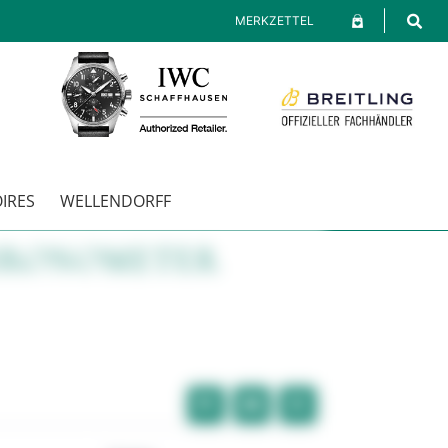
MERKZETTEL
IRES
WELLENDORFF
CHRONOMETER