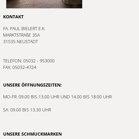
KONTAKT
FA. PAUL BIELERT E.K.
MARKTSTRAßE 35A
31535 NEUSTADT
TELEFON: 05032 - 953000
FAX: 05032-4724
UNSERE ÖFFNUNGSZEITEN:
MO-FR: 09.00 BIS 13.00 UHR UND 14.00 BIS 18:00 UHR
SA: 09.00 BIS 13.30 UHR
UNSERE SCHMUCKMARKEN