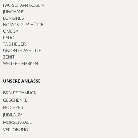
IWC SCHAFFHAUSEN
JUNGHANS
LONGINES
NOMOS GLASHÜTTE
OMEGA
RADO
TAG HEUER
UNION GLASHÜTTE
ZENITH
WEITERE MARKEN
UNSERE ANLÄSSE
BRAUTSCHMUCK
GESCHENKE
HOCHZEIT
JUBILÄUM
MORGENGABE
VERLOBUNG