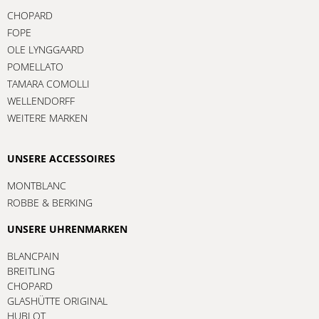
CHOPARD
FOPE
OLE LYNGGAARD
POMELLATO
TAMARA COMOLLI
WELLENDORFF
WEITERE MARKEN
UNSERE ACCESSOIRES
MONTBLANC
ROBBE & BERKING
UNSERE UHRENMARKEN
BLANCPAIN
BREITLING
CHOPARD
GLASHÜTTE ORIGINAL
HUBLOT