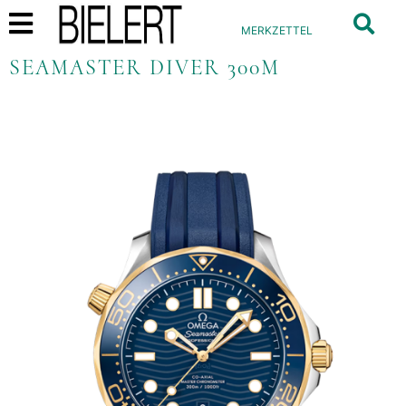
MERKZETTEL
SEAMASTER DIVER 300M