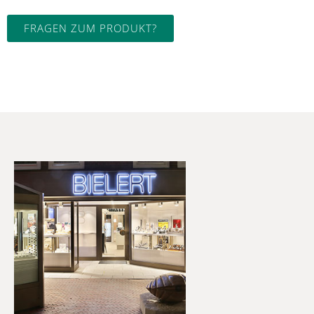
FRAGEN ZUM PRODUKT?