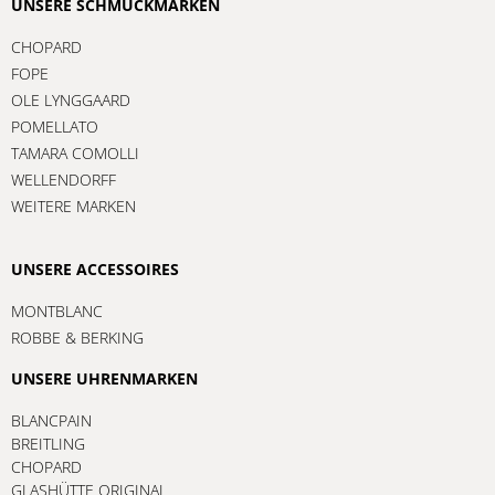
UNSERE SCHMUCKMARKEN
CHOPARD
FOPE
OLE LYNGGAARD
POMELLATO
TAMARA COMOLLI
WELLENDORFF
WEITERE MARKEN
UNSERE ACCESSOIRES
MONTBLANC
ROBBE & BERKING
UNSERE UHRENMARKEN
BLANCPAIN
BREITLING
CHOPARD
GLASHÜTTE ORIGINAL