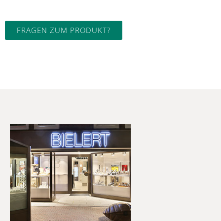
FRAGEN ZUM PRODUKT?