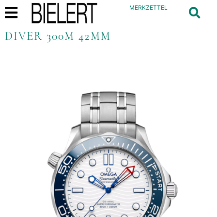
MERKZETTEL
DIVER 300M 42MM