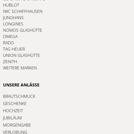
HUBLOT
IWC SCHAFFHAUSEN
JUNGHANS
LONGINES
NOMOS GLASHÜTTE
OMEGA
RADO
TAG HEUER
UNION GLASHÜTTE
ZENITH
WEITERE MARKEN
UNSERE ANLÄSSE
BRAUTSCHMUCK
GESCHENKE
HOCHZEIT
JUBILÄUM
MORGENGABE
VERLOBUNG