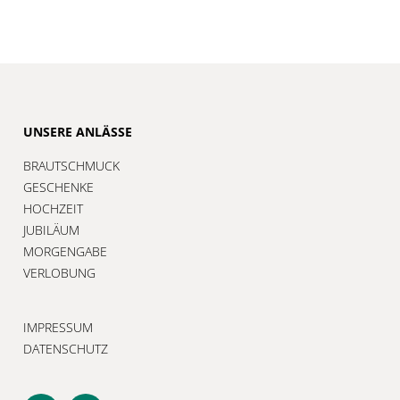
UNSERE ANLÄSSE
BRAUTSCHMUCK
GESCHENKE
HOCHZEIT
JUBILÄUM
MORGENGABE
VERLOBUNG
IMPRESSUM
DATENSCHUTZ