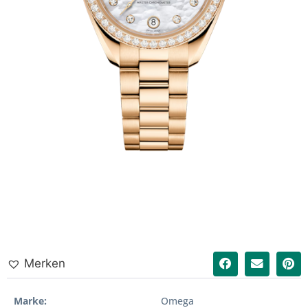
Merken
Marke
Omega