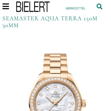
MERKZETTEL
SEAMASTER AQUA TERRA 150M
30MM