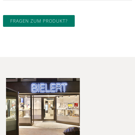
FRAGEN ZUM PRODUKT?