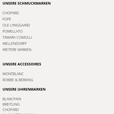
UNSERE SCHMUCKMARKEN
CHOPARD
FOPE
OLE LYNGGAARD
POMELLATO
TAMARA COMOLLI
WELLENDORFF
WEITERE MARKEN
UNSERE ACCESSOIRES
MONTBLANC
ROBBE & BERKING
UNSERE UHRENMARKEN
BLANCPAIN
BREITLING
CHOPARD