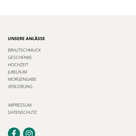
UNSERE ANLÄSSE
BRAUTSCHMUCK
GESCHENKE
HOCHZEIT
JUBILÄUM
MORGENGABE
VERLOBUNG
IMPRESSUM
DATENSCHUTZ