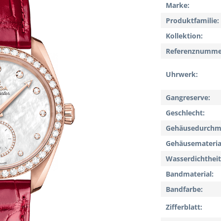
Marke
Produktfamilie
Kollektion
Referenznumme
Uhrwerk
Gangreserve
Geschlecht
Gehäusedurchm
Gehäusemateria
Wasserdichtheit
Bandmaterial
Bandfarbe
Zifferblatt