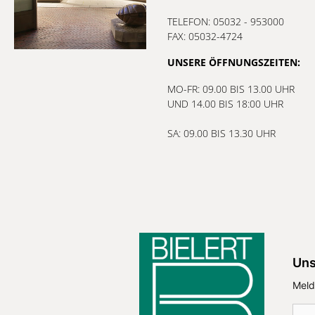
TELEFON: 05032 - 953000
FAX: 05032-4724
UNSERE ÖFFNUNGSZEITEN:
MO-FR: 09.00 BIS 13.00 UHR
UND 14.00 BIS 18:00 UHR
SA: 09.00 BIS 13.30 UHR
Uns
Meld