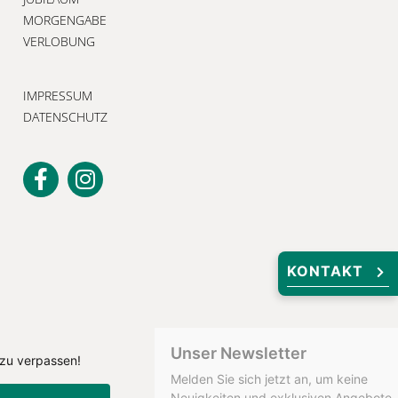
MORGENGABE
VERLOBUNG
IMPRESSUM
DATENSCHUTZ
KONTAKT
Unser Newsletter
Melden Sie sich jetzt an, um keine
Neuigkeiten und exklusiven Angebote
zu verpassen!
 zu verpassen!