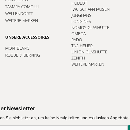
HUBLOT
TAMARA COMOLLI
IWC SCHAFFHAUSEN
WELLENDORFF
JUNGHANS
WEITERE MARKEN
LONGINES
NOMOS GLASHÜTTE
OMEGA
UNSERE ACCESSOIRES
RADO
TAG HEUER
MONTBLANC
UNION GLASHÜTTE
ROBBE & BERKING
ZENITH
WEITERE MARKEN
er Newsletter
en Sie sich jetzt an, um keine Neuigkeiten und exklusiven Angebote