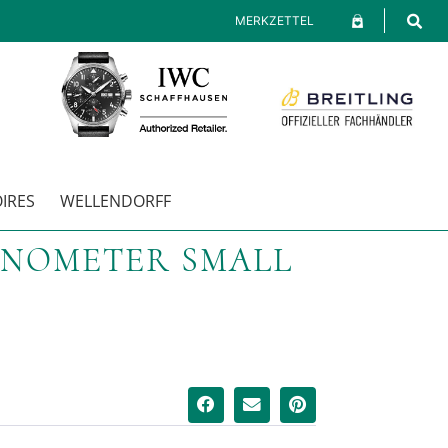
MERKZETTEL
IRES
WELLENDORFF
ONOMETER SMALL