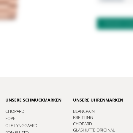
FRAGEN ZU
UNSERE SCHMUCKMARKEN
UNSERE UHRENMARKEN
CHOPARD
BLANCPAIN
BREITLING
FOPE
CHOPARD
OLE LYNGGAARD
GLASHÜTTE ORIGINAL
POMELLATO