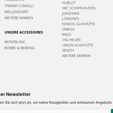
HUBLOT
TAMARA COMOLLI
IWC SCHAFFHAUSEN
WELLENDORFF
JUNGHANS
WEITERE MARKEN
LONGINES
NOMOS GLASHÜTTE
OMEGA
UNSERE ACCESSOIRES
RADO
TAG HEUER
MONTBLANC
UNION GLASHÜTTE
ROBBE & BERKING
ZENITH
WEITERE MARKEN
er Newsletter
en Sie sich jetzt an, um keine Neuigkeiten und exklusiven Angebote