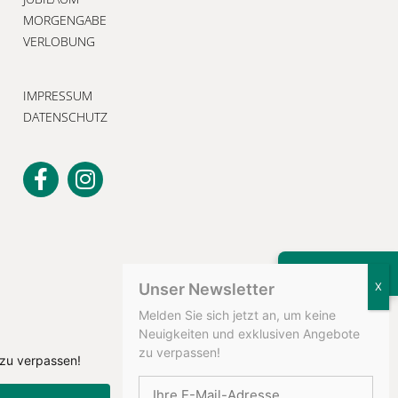
MORGENGABE
VERLOBUNG
IMPRESSUM
DATENSCHUTZ
KONTAKT
Unser Newsletter
Melden Sie sich jetzt an, um keine
Neuigkeiten und exklusiven Angebote
zu verpassen!
 zu verpassen!