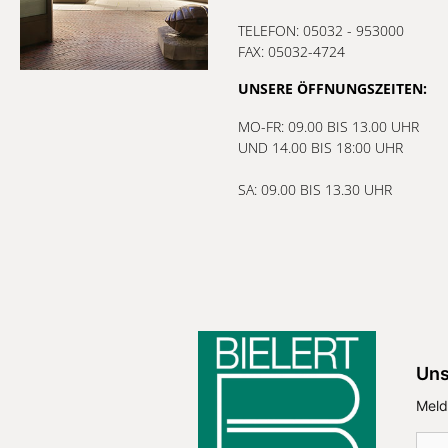
TELEFON: 05032 - 953000
FAX: 05032-4724
UNSERE ÖFFNUNGSZEITEN:
MO-FR: 09.00 BIS 13.00 UHR
UND 14.00 BIS 18:00 UHR
SA: 09.00 BIS 13.30 UHR
Uns
Meld