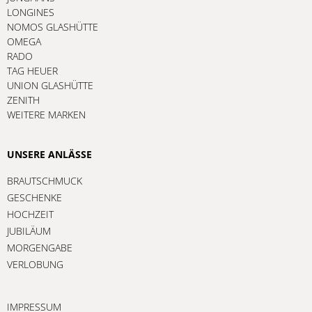
LONGINES
NOMOS GLASHÜTTE
OMEGA
RADO
TAG HEUER
UNION GLASHÜTTE
ZENITH
WEITERE MARKEN
UNSERE ANLÄSSE
BRAUTSCHMUCK
GESCHENKE
HOCHZEIT
JUBILÄUM
MORGENGABE
VERLOBUNG
IMPRESSUM