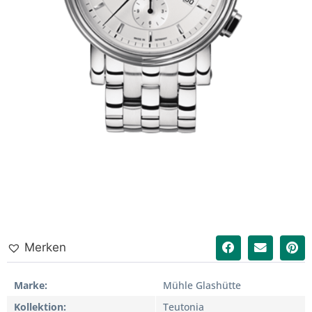
Merken
Marke
Mühle Glashütte
Kollektion
Teutonia