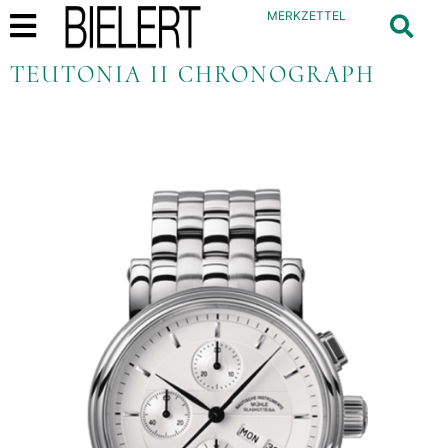
MERKZETTEL
TEUTONIA II CHRONOGRAPH