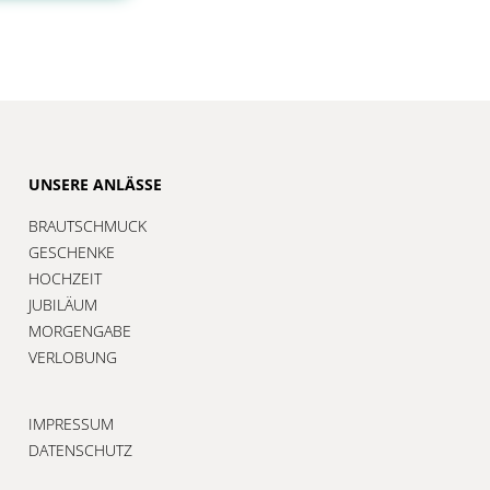
UNSERE ANLÄSSE
BRAUTSCHMUCK
GESCHENKE
HOCHZEIT
JUBILÄUM
MORGENGABE
VERLOBUNG
IMPRESSUM
DATENSCHUTZ