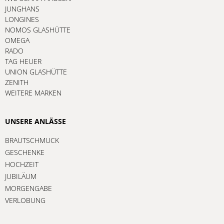
JUNGHANS
LONGINES
NOMOS GLASHÜTTE
OMEGA
RADO
TAG HEUER
UNION GLASHÜTTE
ZENITH
WEITERE MARKEN
UNSERE ANLÄSSE
BRAUTSCHMUCK
GESCHENKE
HOCHZEIT
JUBILÄUM
MORGENGABE
VERLOBUNG