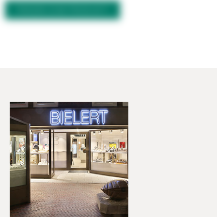
FRAGEN ZUM PRODUKT?