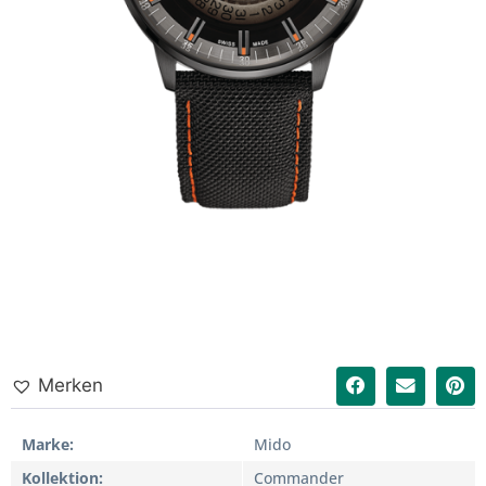
Merken
Marke
Mido
Kollektion
Commander