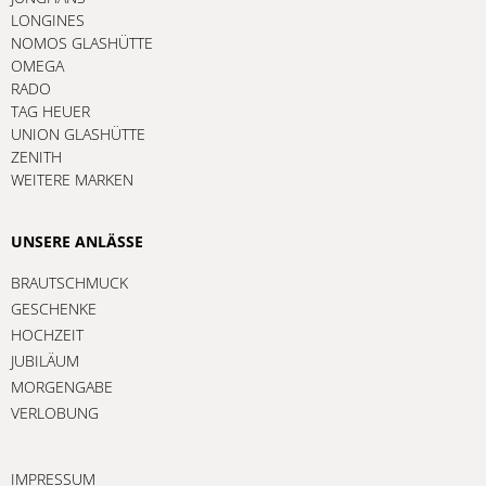
LONGINES
NOMOS GLASHÜTTE
OMEGA
RADO
TAG HEUER
UNION GLASHÜTTE
ZENITH
WEITERE MARKEN
UNSERE ANLÄSSE
BRAUTSCHMUCK
GESCHENKE
HOCHZEIT
JUBILÄUM
MORGENGABE
VERLOBUNG
IMPRESSUM