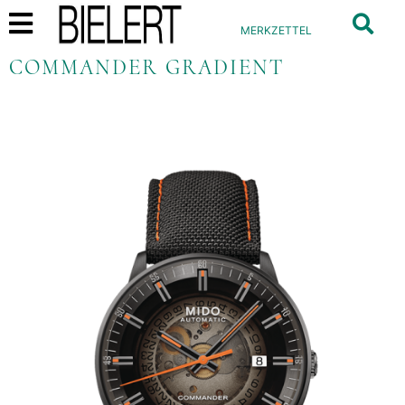
MERKZETTEL
COMMANDER GRADIENT