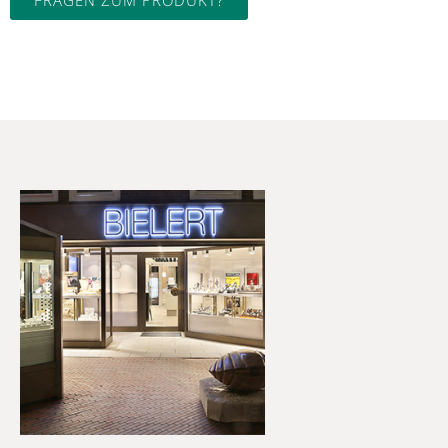
FRAGEN ZUM PRODUKT?