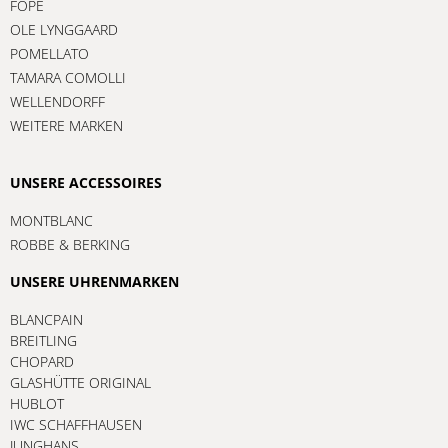
FOPE
OLE LYNGGAARD
POMELLATO
TAMARA COMOLLI
WELLENDORFF
WEITERE MARKEN
UNSERE ACCESSOIRES
MONTBLANC
ROBBE & BERKING
UNSERE UHRENMARKEN
BLANCPAIN
BREITLING
CHOPARD
GLASHÜTTE ORIGINAL
HUBLOT
IWC SCHAFFHAUSEN
JUNGHANS