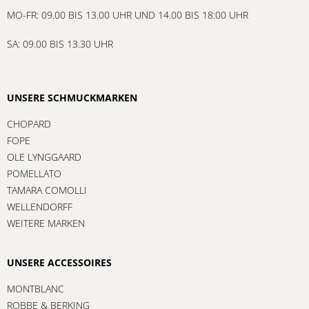
MO-FR: 09.00 BIS 13.00 UHR UND 14.00 BIS 18:00 UHR
SA: 09.00 BIS 13.30 UHR
UNSERE SCHMUCKMARKEN
CHOPARD
FOPE
OLE LYNGGAARD
POMELLATO
TAMARA COMOLLI
WELLENDORFF
WEITERE MARKEN
UNSERE ACCESSOIRES
MONTBLANC
ROBBE & BERKING