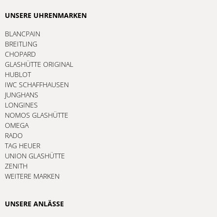
UNSERE UHRENMARKEN
BLANCPAIN
BREITLING
CHOPARD
GLASHÜTTE ORIGINAL
HUBLOT
IWC SCHAFFHAUSEN
JUNGHANS
LONGINES
NOMOS GLASHÜTTE
OMEGA
RADO
TAG HEUER
UNION GLASHÜTTE
ZENITH
WEITERE MARKEN
UNSERE ANLÄSSE