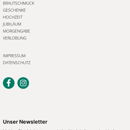
BRAUTSCHMUCK
GESCHENKE
HOCHZEIT
JUBILÄUM
MORGENGABE
VERLOBUNG
IMPRESSUM
DATENSCHUTZ
Unser Newsletter