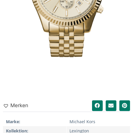
Merken
Marke
Michael Kors
Kollektion
Lexington