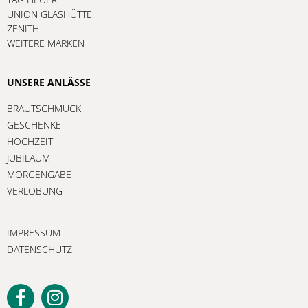
UNION GLASHÜTTE
ZENITH
WEITERE MARKEN
UNSERE ANLÄSSE
BRAUTSCHMUCK
GESCHENKE
HOCHZEIT
JUBILÄUM
MORGENGABE
VERLOBUNG
IMPRESSUM
DATENSCHUTZ