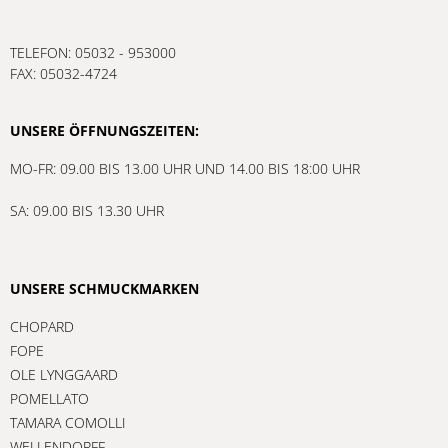
TELEFON: 05032 - 953000
FAX: 05032-4724
UNSERE ÖFFNUNGSZEITEN:
MO-FR: 09.00 BIS 13.00 UHR UND 14.00 BIS 18:00 UHR
SA: 09.00 BIS 13.30 UHR
UNSERE SCHMUCKMARKEN
CHOPARD
FOPE
OLE LYNGGAARD
POMELLATO
TAMARA COMOLLI
WELLENDORFF