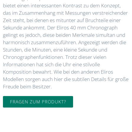
bietet einen interessanten Kontrast zu dem Konzept,
das im Zusammenhang mit Messungen verstreichender
Zeit steht, bei denen es mitunter auf Bruchteile einer
Sekunde ankommt. Der Eliros 40 mm Chronograph
gelingt es jedoch, diese beiden Merkmale simultan und
harmonisch zusammenzuführen. Angezeigt werden die
Stunden, die Minuten, eine kleine Sekunde und
Chronographenfunktionen. Trotz dieser vielen
Informationen hat sich die Uhr eine stilvolle
Komposition bewahrt. Wie bei den anderen Eliros
Modellen sorgen auch hier die subtilen Details für große
Freude beim Besitzer.
FRAGEN ZUM PRODUKT?