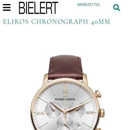
MERKZETTEL
ELIROS CHRONOGRAPH 40MM