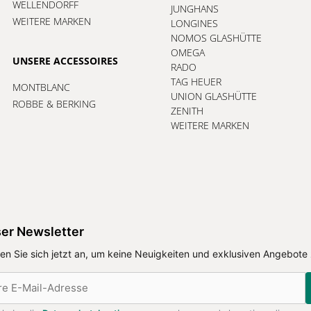
WELLENDORFF
JUNGHANS
WEITERE MARKEN
LONGINES
NOMOS GLASHÜTTE
OMEGA
UNSERE ACCESSOIRES
RADO
TAG HEUER
MONTBLANC
UNION GLASHÜTTE
ROBBE & BERKING
ZENITH
WEITERE MARKEN
er Newsletter
en Sie sich jetzt an, um keine Neuigkeiten und exklusiven Angebote