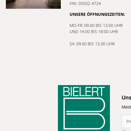
FAX: 05032-4724
UNSERE ÖFFNUNGSZEITEN:
MO-FR: 09.00 BIS 13.00 UHR
UND 14.00 BIS 18:00 UHR
SA: 09.00 BIS 13.30 UHR
Uns
Meld