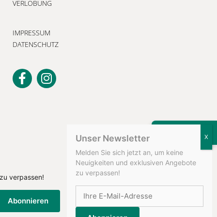
VERLOBUNG
IMPRESSUM
DATENSCHUTZ
KONTAKT
Unser Newsletter
Melden Sie sich jetzt an, um keine
Neuigkeiten und exklusiven Angebote
zu verpassen!
 zu verpassen!
Abonnieren