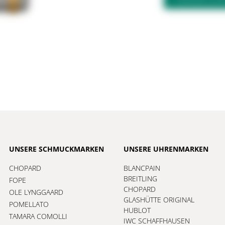
UNSERE SCHMUCKMARKEN
UNSERE UHRENMARKEN
CHOPARD
BLANCPAIN
BREITLING
FOPE
CHOPARD
OLE LYNGGAARD
GLASHÜTTE ORIGINAL
POMELLATO
HUBLOT
TAMARA COMOLLI
IWC SCHAFFHAUSEN