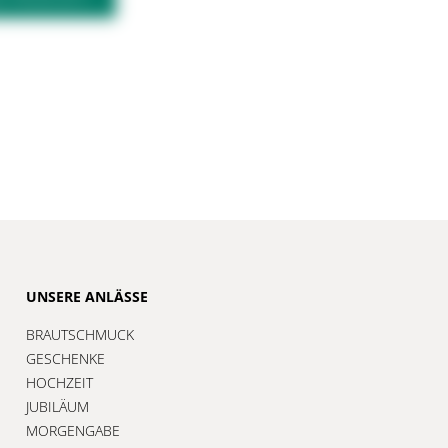
UNSERE ANLÄSSE
BRAUTSCHMUCK
GESCHENKE
HOCHZEIT
JUBILÄUM
MORGENGABE