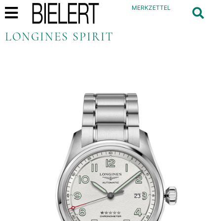
MERKZETTEL
LONGINES SPIRIT