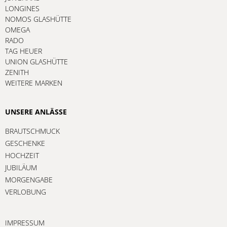
LONGINES
NOMOS GLASHÜTTE
OMEGA
RADO
TAG HEUER
UNION GLASHÜTTE
ZENITH
WEITERE MARKEN
UNSERE ANLÄSSE
BRAUTSCHMUCK
GESCHENKE
HOCHZEIT
JUBILÄUM
MORGENGABE
VERLOBUNG
IMPRESSUM