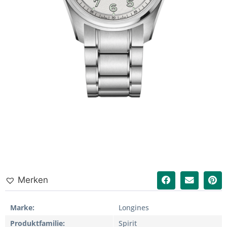
Merken
Marke
Longines
Produktfamilie
Spirit