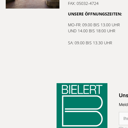
FAX: 05032-4724
UNSERE ÖFFNUNGSZEITEN:
MO-FR: 09.00 BIS 13.00 UHR
UND 14.00 BIS 18:00 UHR
SA: 09.00 BIS 13.30 UHR
Uns
Meld