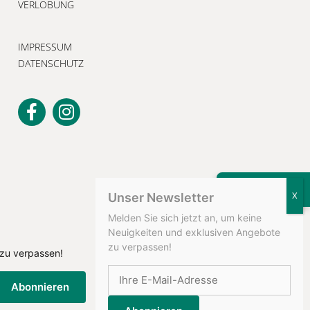
VERLOBUNG
IMPRESSUM
DATENSCHUTZ
KONTAKT
Unser Newsletter
Melden Sie sich jetzt an, um keine
Neuigkeiten und exklusiven Angebote
zu verpassen!
 zu verpassen!
Abonnieren