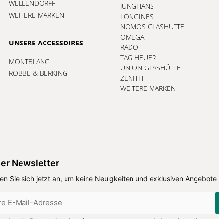
WELLENDORFF
JUNGHANS
WEITERE MARKEN
LONGINES
NOMOS GLASHÜTTE
OMEGA
UNSERE ACCESSOIRES
RADO
TAG HEUER
MONTBLANC
UNION GLASHÜTTE
ROBBE & BERKING
ZENITH
WEITERE MARKEN
er Newsletter
en Sie sich jetzt an, um keine Neuigkeiten und exklusiven Angebote