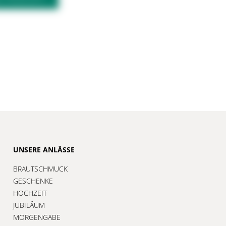
UNSERE ANLÄSSE
BRAUTSCHMUCK
GESCHENKE
HOCHZEIT
JUBILÄUM
MORGENGABE