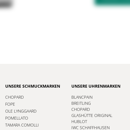
UNSERE SCHMUCKMARKEN
UNSERE UHRENMARKEN
CHOPARD
BLANCPAIN
BREITLING
FOPE
CHOPARD
OLE LYNGGAARD
GLASHÜTTE ORIGINAL
POMELLATO
HUBLOT
TAMARA COMOLLI
IWC SCHAFFHAUSEN