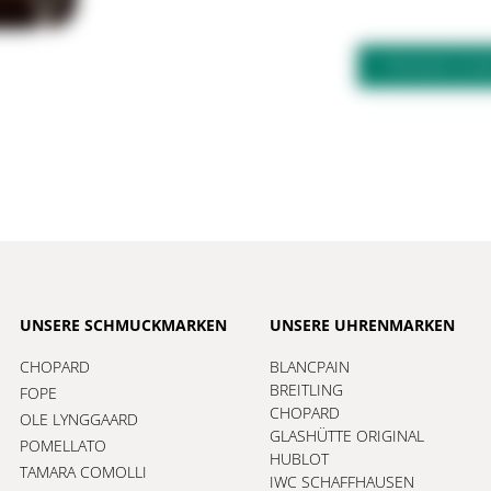
FRAGEN ZU
UNSERE SCHMUCKMARKEN
UNSERE UHRENMARKEN
CHOPARD
BLANCPAIN
BREITLING
FOPE
CHOPARD
OLE LYNGGAARD
GLASHÜTTE ORIGINAL
POMELLATO
HUBLOT
TAMARA COMOLLI
IWC SCHAFFHAUSEN