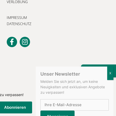
VERLOBUNG
IMPRESSUM
DATENSCHUTZ
KONTAKT
Unser Newsletter
Melden Sie sich jetzt an, um keine
Neuigkeiten und exklusiven Angebote
zu verpassen!
 zu verpassen!
Abonnieren