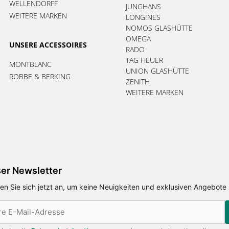
WELLENDORFF
JUNGHANS
WEITERE MARKEN
LONGINES
NOMOS GLASHÜTTE
OMEGA
UNSERE ACCESSOIRES
RADO
TAG HEUER
MONTBLANC
UNION GLASHÜTTE
ROBBE & BERKING
ZENITH
WEITERE MARKEN
er Newsletter
en Sie sich jetzt an, um keine Neuigkeiten und exklusiven Angebote