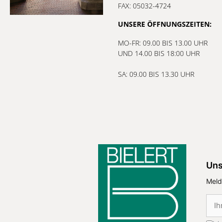
FAX: 05032-4724
UNSERE ÖFFNUNGSZEITEN:
MO-FR: 09.00 BIS 13.00 UHR
UND 14.00 BIS 18:00 UHR
SA: 09.00 BIS 13.30 UHR
Uns
Meld