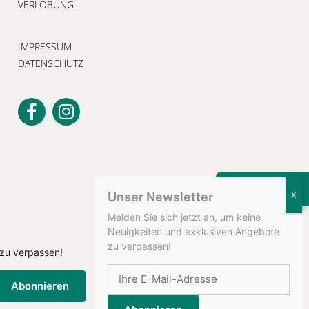
VERLOBUNG
IMPRESSUM
DATENSCHUTZ
KONTAKT
Unser Newsletter
Melden Sie sich jetzt an, um keine
Neuigkeiten und exklusiven Angebote
zu verpassen!
 zu verpassen!
Abonnieren