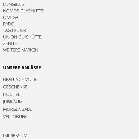
LONGINES
NOMOS GLASHÜTTE
OMEGA
RADO
TAG HEUER
UNION GLASHÜTTE
ZENITH
WEITERE MARKEN
UNSERE ANLÄSSE
BRAUTSCHMUCK
GESCHENKE
HOCHZEIT
JUBILÄUM
MORGENGABE
VERLOBUNG
IMPRESSUM