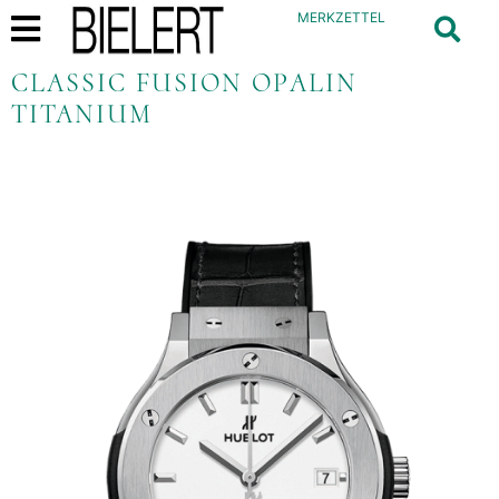
MERKZETTEL
CLASSIC FUSION OPALIN
TITANIUM