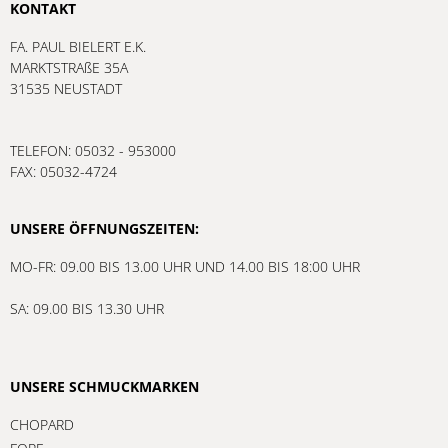
KONTAKT
FA. PAUL BIELERT E.K.
MARKTSTRAßE 35A
31535 NEUSTADT
TELEFON: 05032 - 953000
FAX: 05032-4724
UNSERE ÖFFNUNGSZEITEN:
MO-FR: 09.00 BIS 13.00 UHR UND 14.00 BIS 18:00 UHR
SA: 09.00 BIS 13.30 UHR
UNSERE SCHMUCKMARKEN
CHOPARD