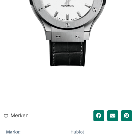
Merken
Marke
Hublot