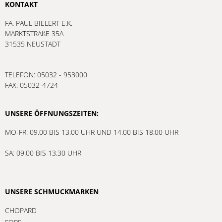
KONTAKT
FA. PAUL BIELERT E.K.
MARKTSTRAßE 35A
31535 NEUSTADT
TELEFON: 05032 - 953000
FAX: 05032-4724
UNSERE ÖFFNUNGSZEITEN:
MO-FR: 09.00 BIS 13.00 UHR UND 14.00 BIS 18:00 UHR
SA: 09.00 BIS 13.30 UHR
UNSERE SCHMUCKMARKEN
CHOPARD