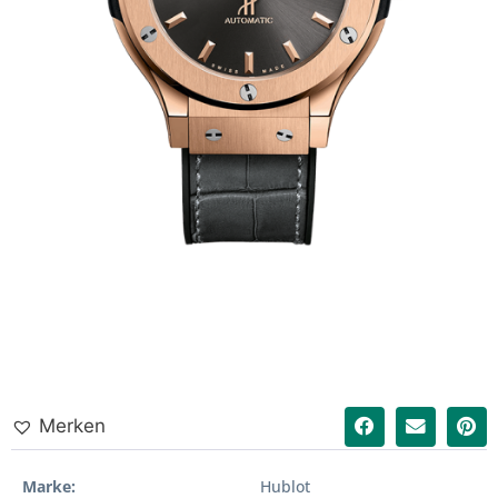
Merken
Marke
Hublot