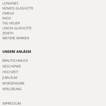
LONGINES
NOMOS GLASHÜTTE
OMEGA
RADO
TAG HEUER
UNION GLASHÜTTE
ZENITH
WEITERE MARKEN
UNSERE ANLÄSSE
BRAUTSCHMUCK
GESCHENKE
HOCHZEIT
JUBILÄUM
MORGENGABE
VERLOBUNG
IMPRESSUM