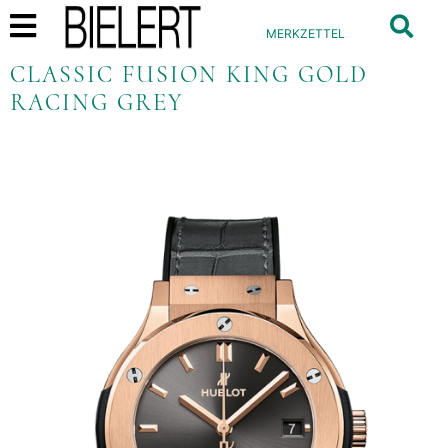
MERKZETTEL
CLASSIC FUSION KING GOLD
RACING GREY