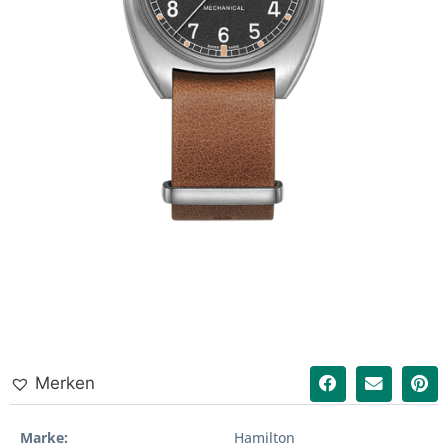
Merken
Marke
Hamilton