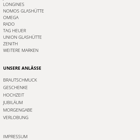
LONGINES
NOMOS GLASHÜTTE
OMEGA
RADO
TAG HEUER
UNION GLASHÜTTE
ZENITH
WEITERE MARKEN
UNSERE ANLÄSSE
BRAUTSCHMUCK
GESCHENKE
HOCHZEIT
JUBILÄUM
MORGENGABE
VERLOBUNG
IMPRESSUM