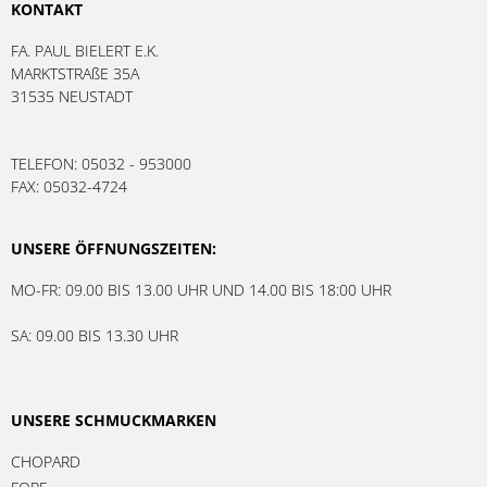
KONTAKT
FA. PAUL BIELERT E.K.
MARKTSTRAßE 35A
31535 NEUSTADT
TELEFON: 05032 - 953000
FAX: 05032-4724
UNSERE ÖFFNUNGSZEITEN:
MO-FR: 09.00 BIS 13.00 UHR UND 14.00 BIS 18:00 UHR
SA: 09.00 BIS 13.30 UHR
UNSERE SCHMUCKMARKEN
CHOPARD