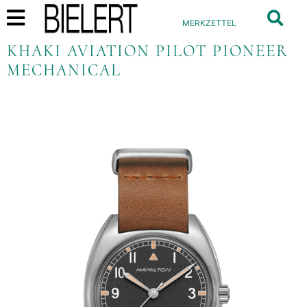
MERKZETTEL
KHAKI AVIATION PILOT PIONEER
MECHANICAL