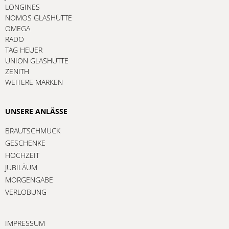
LONGINES
NOMOS GLASHÜTTE
OMEGA
RADO
TAG HEUER
UNION GLASHÜTTE
ZENITH
WEITERE MARKEN
UNSERE ANLÄSSE
BRAUTSCHMUCK
GESCHENKE
HOCHZEIT
JUBILÄUM
MORGENGABE
VERLOBUNG
IMPRESSUM