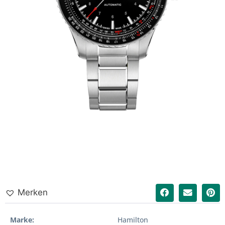
Merken
Marke
Hamilton