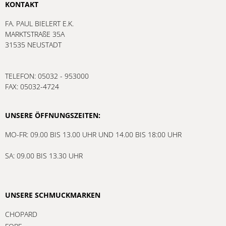
KONTAKT
FA. PAUL BIELERT E.K.
MARKTSTRAßE 35A
31535 NEUSTADT
TELEFON: 05032 - 953000
FAX: 05032-4724
UNSERE ÖFFNUNGSZEITEN:
MO-FR: 09.00 BIS 13.00 UHR UND 14.00 BIS 18:00 UHR
SA: 09.00 BIS 13.30 UHR
UNSERE SCHMUCKMARKEN
CHOPARD