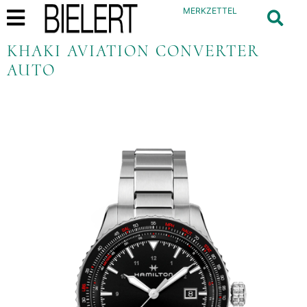
MERKZETTEL
KHAKI AVIATION CONVERTER
AUTO