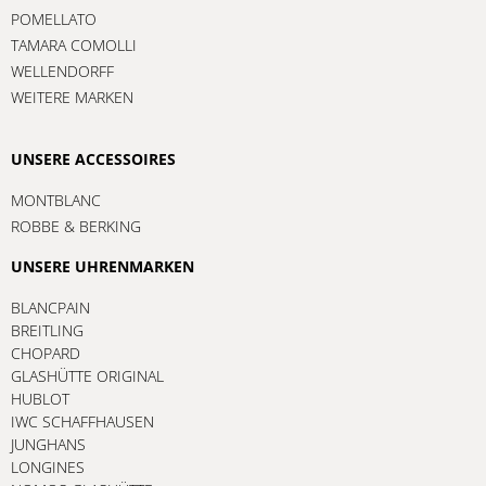
POMELLATO
TAMARA COMOLLI
WELLENDORFF
WEITERE MARKEN
UNSERE ACCESSOIRES
MONTBLANC
ROBBE & BERKING
UNSERE UHRENMARKEN
BLANCPAIN
BREITLING
CHOPARD
GLASHÜTTE ORIGINAL
HUBLOT
IWC SCHAFFHAUSEN
JUNGHANS
LONGINES