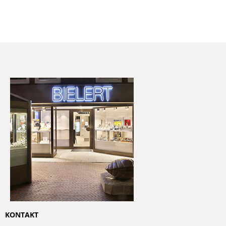
KONTAKT