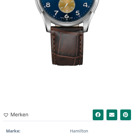
Merken
Marke
Hamilton