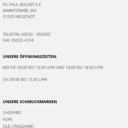
FA. PAUL BIELERT E.K.
MARKTSTRAßE 35A
31535 NEUSTADT
TELEFON: 05032 - 953000
FAX: 05032-4724
UNSERE ÖFFNUNGSZEITEN:
MO-FR: 09.00 BIS 13.00 UHR UND 14.00 BIS 18:00 UHR
SA: 09.00 BIS 13.30 UHR
UNSERE SCHMUCKMARKEN
CHOPARD
FOPE
OLE LYNGGAARD