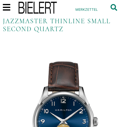
MERKZETTEL
JAZZMASTER THINLINE SMALL
SECOND QUARTZ