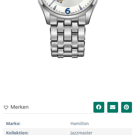
Merken
Marke
Hamilton
Kollektion
Jazzmaster