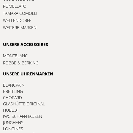
POMELLATO
TAMARA COMOLLI
WELLENDORFF
WEITERE MARKEN
UNSERE ACCESSOIRES
MONTBLANC
ROBBE & BERKING
UNSERE UHRENMARKEN
BLANCPAIN
BREITLING
CHOPARD
GLASHÜTTE ORIGINAL
HUBLOT
IWC SCHAFFHAUSEN
JUNGHANS
LONGINES