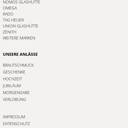
NOMOS GLASHÜTTE
OMEGA
RADO
TAG HEUER
UNION GLASHÜTTE
ZENITH
WEITERE MARKEN
UNSERE ANLÄSSE
BRAUTSCHMUCK
GESCHENKE
HOCHZEIT
JUBILÄUM
MORGENGABE
VERLOBUNG
IMPRESSUM
DATENSCHUTZ