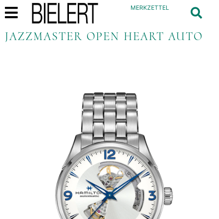
MERKZETTEL
JAZZMASTER OPEN HEART AUTO