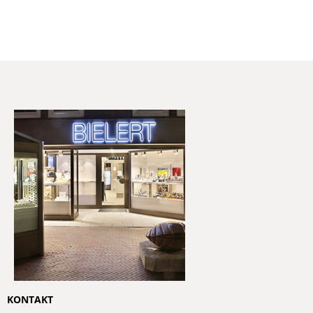
KONTAKT