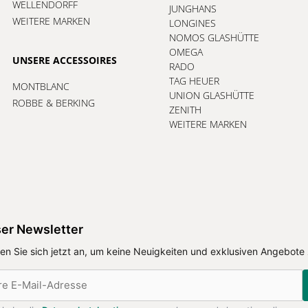
WELLENDORFF
JUNGHANS
WEITERE MARKEN
LONGINES
NOMOS GLASHÜTTE
OMEGA
UNSERE ACCESSOIRES
RADO
TAG HEUER
MONTBLANC
UNION GLASHÜTTE
ROBBE & BERKING
ZENITH
WEITERE MARKEN
er Newsletter
en Sie sich jetzt an, um keine Neuigkeiten und exklusiven Angebote