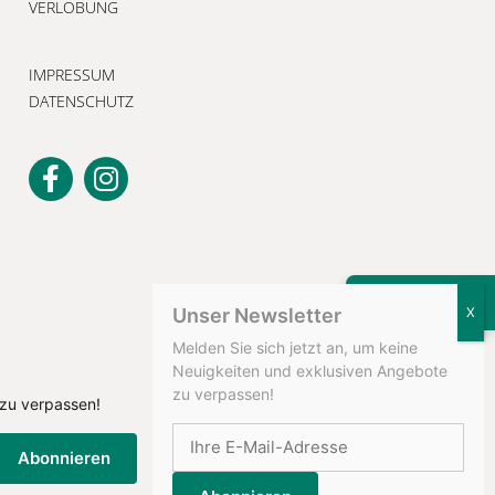
VERLOBUNG
IMPRESSUM
DATENSCHUTZ
KONTAKT
Unser Newsletter
Melden Sie sich jetzt an, um keine
Neuigkeiten und exklusiven Angebote
zu verpassen!
 zu verpassen!
Abonnieren