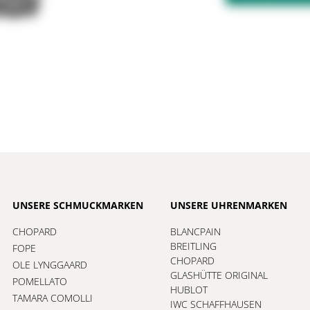
UNSERE SCHMUCKMARKEN
UNSERE UHRENMARKEN
CHOPARD
BLANCPAIN
BREITLING
FOPE
CHOPARD
OLE LYNGGAARD
GLASHÜTTE ORIGINAL
POMELLATO
HUBLOT
TAMARA COMOLLI
IWC SCHAFFHAUSEN