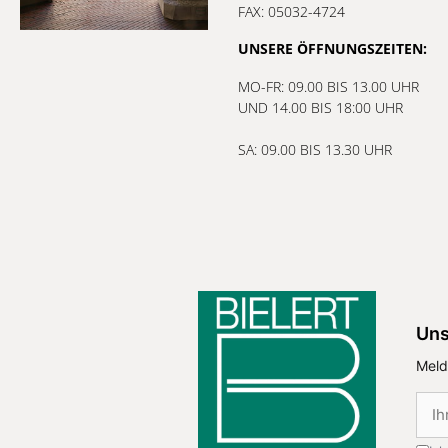
FAX: 05032-4724
UNSERE ÖFFNUNGSZEITEN:
MO-FR: 09.00 BIS 13.00 UHR
UND 14.00 BIS 18:00 UHR
SA: 09.00 BIS 13.30 UHR
Uns
Meld