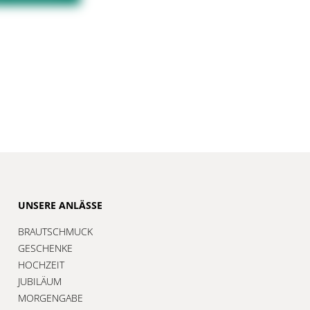
UNSERE ANLÄSSE
BRAUTSCHMUCK
GESCHENKE
HOCHZEIT
JUBILÄUM
MORGENGABE